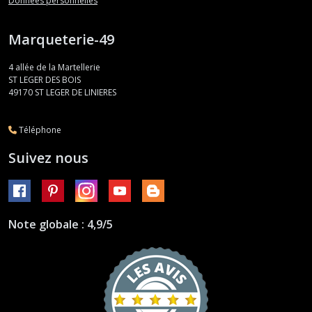
Données personnelles
Marqueterie-49
4 allée de la Martellerie
ST LEGER DES BOIS
49170
ST LEGER DE LINIERES
Téléphone
Suivez nous
Note globale : 4,9/5