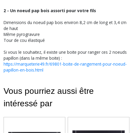
2 - Un noeud pap bois assorti pour votre fils
Dimensions du noeud pap bois environ 8,2 cm de long et 3,4 cm
de haut
Même pyrogravure
Tour de cou élastiqué
Si vous le souhaitez, il existe une boite pour ranger ces 2 noeuds
papillon (dans la même boite) :
https://marqueterie49.fr/69801-boite-de-rangement-pour-noeud-
papillon-en-bois.html
Vous pourriez aussi être
intéressé par