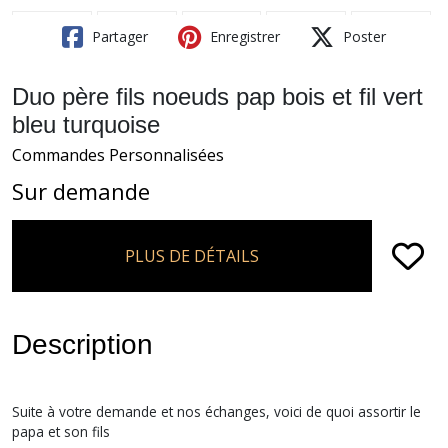
Partager
Enregistrer
Poster
Duo père fils noeuds pap bois et fil vert
bleu turquoise
Commandes Personnalisées
Sur demande
PLUS DE DÉTAILS
Description
Suite à votre demande et nos échanges, voici de quoi assortir le
papa et son fils