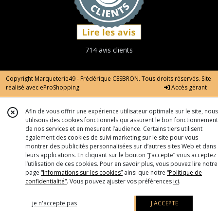
714 avis clients
Copyright Marqueterie49 - Frédérique CESBRON. Tous droits réservés. Site
réalisé avec
eProShopping
Accès gérant
Afin de vous offrir une expérience utilisateur optimale sur le site, nous
utilisons des cookies fonctionnels qui assurent le bon fonctionnement
de nos services et en mesurent l’audience. Certains tiers utilisent
également des cookies de suivi marketing sur le site pour vous
montrer des publicités personnalisées sur d’autres sites Web et dans
leurs applications. En cliquant sur le bouton “J’accepte” vous acceptez
l’utilisation de ces cookies. Pour en savoir plus, vous pouvez lire notre
page
“Informations sur les cookies”
ainsi que notre
“Politique de
confidentialité“
. Vous pouvez ajuster vos préférences
ici
.
je n'accepte pas
J'ACCEPTE