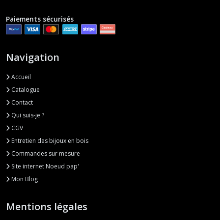
Paiements sécurisés
Navigation
Accueil
Catalogue
Contact
Qui suis-je ?
CGV
Entretien des bijoux en bois
Commandes sur mesure
Site internet Noeud pap'
Mon Blog
Mentions légales