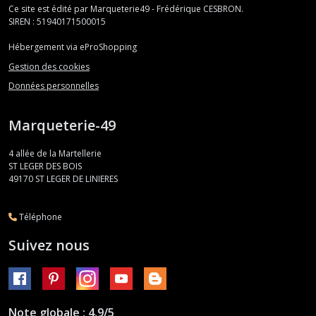
Ce site est édité par Marqueterie49 - Frédérique CESBRON.
SIREN : 51940171500015
Hébergement via eProShopping
Gestion des cookies
Données personnelles
Marqueterie-49
4 allée de la Martellerie
ST LEGER DES BOIS
49170
ST LEGER DE LINIERES
Téléphone
Suivez nous
Note globale : 4,9/5