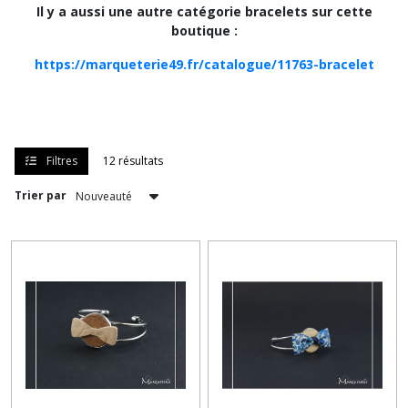
Il y a aussi une autre catégorie bracelets sur cette
boutique :
https://marqueterie49.fr/catalogue/11763-bracelet
Filtres
12 résultats
Trier par