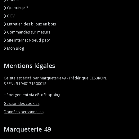
Qui suis-je ?
CGV
Entretien des bijoux en bois
Commandes sur mesure
Site internet Noeud pap'
Mon Blog
Mentions légales
Ce site est édité par Marqueterie49 - Frédérique CESBRON.
SIREN : 51940171500015
Hébergement via eProShopping
Gestion des cookies
Données personnelles
Marqueterie-49