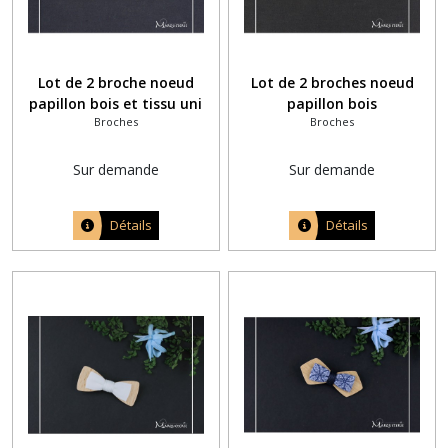
Lot de 2 broche noeud
Lot de 2 broches noeud
papillon bois et tissu uni
papillon bois
Broches
Broches
jaune moutarde
Sur demande
Sur demande
Détails
Détails