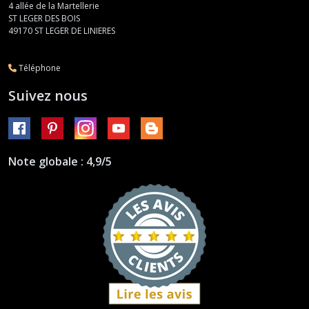
4 allée de la Martellerie
ST LEGER DES BOIS
49170
ST LEGER DE LINIERES
Téléphone
Suivez nous
Note globale : 4,9/5