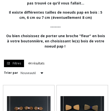
pas trouvé ce qu'il vous fallait...
Il existe différentes tailles de noeuds pap en bois : 5
cm, 6 cm ou 7 cm (éventuellement 8 cm)
-------
Ou bien choisissez de porter une broche "fleur" en bois
à votre boutonnière, en choisissant le(s) bois de votre
noeud pap !
Filtres
44 résultats
Trier par