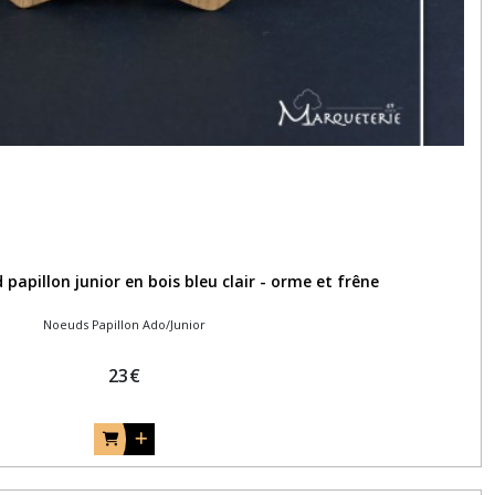
papillon junior en bois bleu clair - orme et frêne
Noeuds Papillon Ado/Junior
23
€