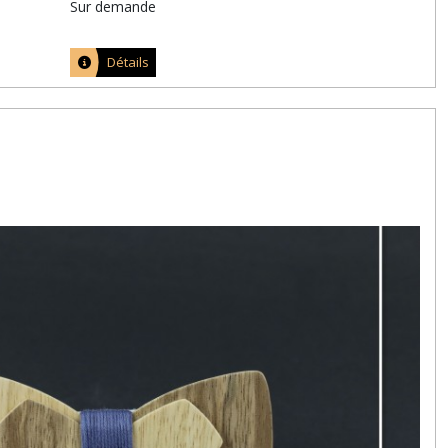
Sur demande
Détails