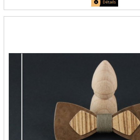
Détails