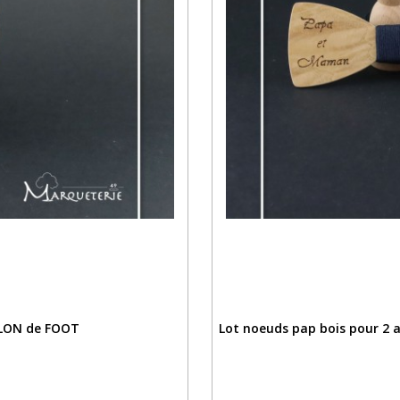
ALLON de FOOT
Lot noeuds pap bois pour 2 