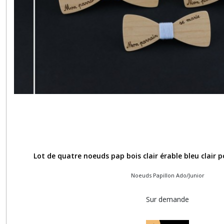
Lot de quatre noeuds pap bois clair érable bleu clair 
Noeuds Papillon Ado/Junior
Sur demande