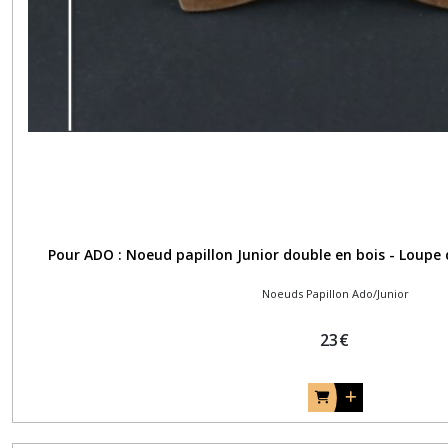
Pour ADO : Noeud papillon Junior double en bois - Loupe
Noeuds Papillon Ado/Junior
23
€