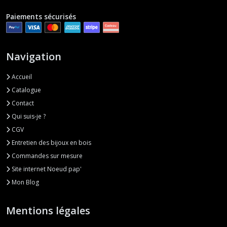
Paiements sécurisés
Navigation
Accueil
Catalogue
Contact
Qui suis-je ?
CGV
Entretien des bijoux en bois
Commandes sur mesure
Site internet Noeud pap'
Mon Blog
Mentions légales