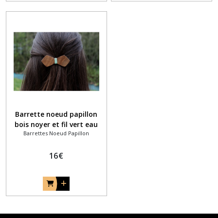
Barrette noeud papillon
bois noyer et fil vert eau
Barrettes Noeud Papillon
16
€