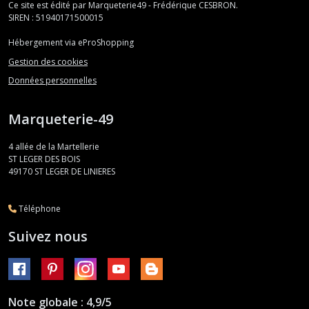
Ce site est édité par Marqueterie49 - Frédérique CESBRON.
SIREN : 51940171500015
Hébergement via eProShopping
Gestion des cookies
Données personnelles
Marqueterie-49
4 allée de la Martellerie
ST LEGER DES BOIS
49170
ST LEGER DE LINIERES
Téléphone
Suivez nous
Note globale : 4,9/5