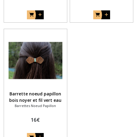
Barrette noeud papillon
bois noyer et fil vert eau
Barrettes Noeud Papillon
16
€