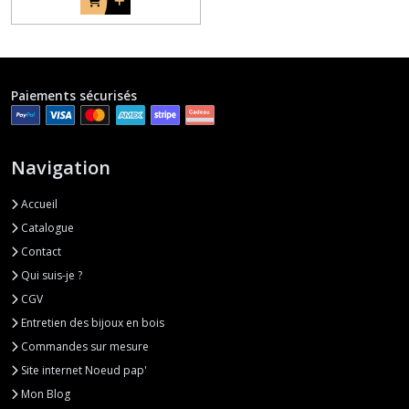
Paiements sécurisés
Navigation
Accueil
Catalogue
Contact
Qui suis-je ?
CGV
Entretien des bijoux en bois
Commandes sur mesure
Site internet Noeud pap'
Mon Blog