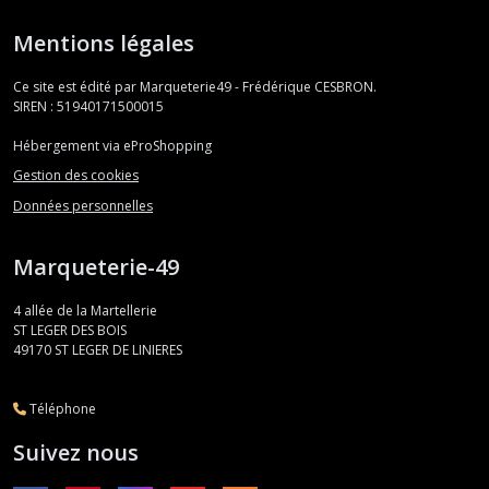
Mentions légales
Ce site est édité par Marqueterie49 - Frédérique CESBRON.
SIREN : 51940171500015
Hébergement via eProShopping
Gestion des cookies
Données personnelles
Marqueterie-49
4 allée de la Martellerie
ST LEGER DES BOIS
49170
ST LEGER DE LINIERES
Téléphone
Suivez nous