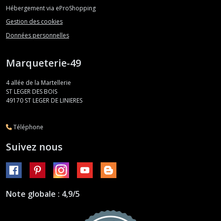
Hébergement via eProShopping
Gestion des cookies
Données personnelles
Marqueterie-49
4 allée de la Martellerie
ST LEGER DES BOIS
49170
ST LEGER DE LINIERES
Téléphone
Suivez nous
Note globale : 4,9/5