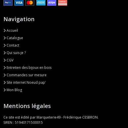
Navigation
Accueil
Catalogue
Contact
Qui suis-je ?
CGV
Entretien des bijoux en bois
Commandes sur mesure
Site internet Noeud pap'
Mon Blog
Mentions légales
Ce site est édité par Marqueterie49 - Frédérique CESBRON.
SIREN : 51940171500015