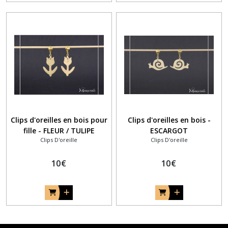
Clips d'oreilles en bois pour
Clips d'oreilles en bois -
fille - FLEUR / TULIPE
ESCARGOT
Clips D'oreille
Clips D'oreille
10
€
10
€