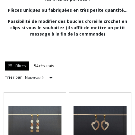
Pièces uniques ou fabriquées en très petite quantité...
Possibilité de modifier des boucles d'oreille crochet en
clips si vous le souhaitez (il suffit de mettre un petit
message à la fin de la commande)
Filtres
54 résultats
Trier par