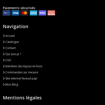
Paiements sécurisés
Navigation
Accueil
Catalogue
Contact
Qui suis-je ?
CGV
Entretien des bijoux en bois
Commandes sur mesure
Site internet Noeud pap'
Mon Blog
Mentions légales