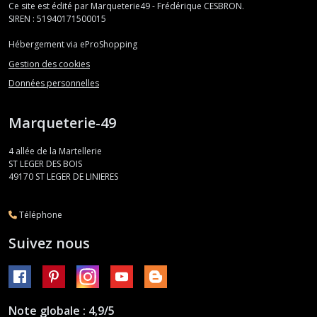
Ce site est édité par Marqueterie49 - Frédérique CESBRON.
SIREN : 51940171500015
Hébergement via eProShopping
Gestion des cookies
Données personnelles
Marqueterie-49
4 allée de la Martellerie
ST LEGER DES BOIS
49170
ST LEGER DE LINIERES
Téléphone
Suivez nous
Note globale : 4,9/5