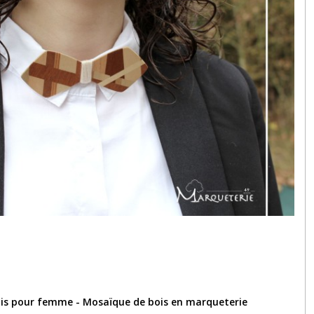
is pour femme - Mosaïque de bois en marqueterie