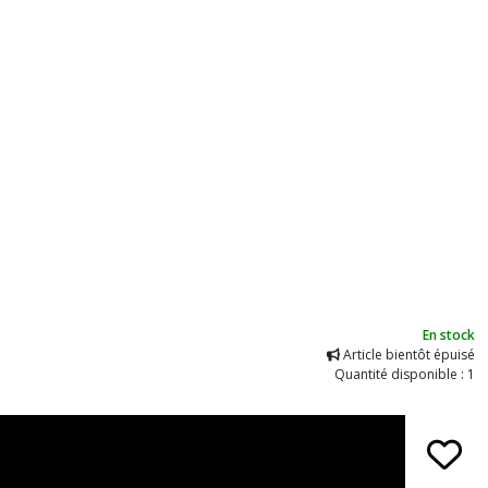
En stock
Article bientôt épuisé
Quantité disponible : 1