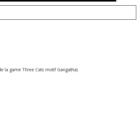
e de la game Three Cats motif Gangatha)