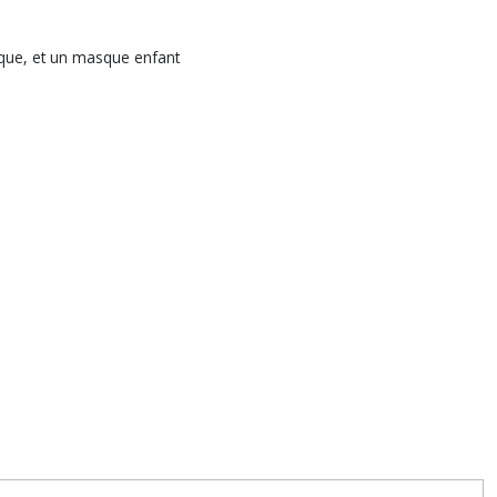
lique, et un masque enfant