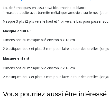
Lot de 3 masques en tissu sowi bleu marine et blanc :
1 masque adulte avec barrette métallique amovible sur le nez (pour é
Masque 3 plis (2 plis vers le haut et 1 pli vers le bas pour passer so
Masque adulte :
Dimensions du masque plié environ 8 x 18 cm
2 élastiques doux et plats 3 mm pour faire le tour des oreilles (lon
Masque enfant :
Dimensions du masque plié environ 7 x 16 cm
2 élastiques doux et plats 3 mm pour faire le tour des oreilles (lon
Vous pourriez aussi être intéressé