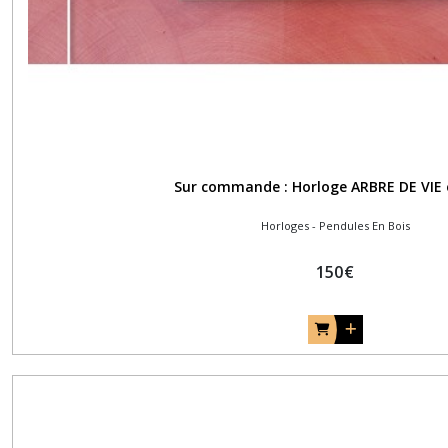
Sur commande : Horloge ARBRE DE VIE 
Horloges - Pendules En Bois
150
€