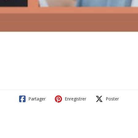
Partager
Enregistrer
Poster