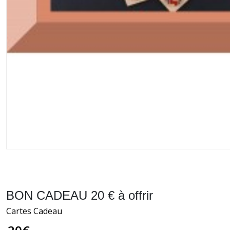
BON CADEAU 20 € à offrir
Cartes Cadeau