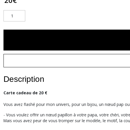
20
€
Description
Carte cadeau de 20 €
Vous avez flashé pour mon univers, pour un bijou, un nœud pap ou 
- Vous voulez offrir un nœud papillon à votre papa, votre chéri, votre
Mais vous avez peur de vous tromper sur le modèle, le motif, la co