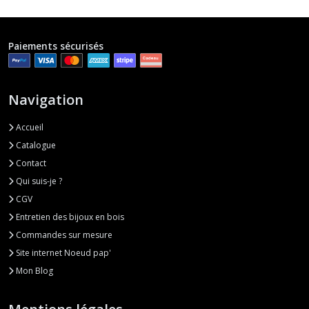
Paiements sécurisés
Navigation
Accueil
Catalogue
Contact
Qui suis-je ?
CGV
Entretien des bijoux en bois
Commandes sur mesure
Site internet Noeud pap'
Mon Blog