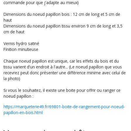
commande pour que j'adapte au mieux)
Dimensions du noeud papillon bois : 12 cm de long et 5 cm de
haut
Dimensions du noeud papillon tissu environ 9 cm de long et 3,5
cm de haut
Vernis hydro satiné
Finition minutieuse
Chaque noeud papillon est unique, car les effets du bois et du
tissu varient d'un endroit à l'autre... (Le noeud papillon que vous
recevrez peut donc présenter une différence minime avec celui de
la photo)
Si vous le souhaitez, il existe une boite pour offrir ou ranger ce
noeud papillon :
https://marqueterie49.fr/69801-boite-de-rangement-pour-noeud-
papillon-en-bois.html