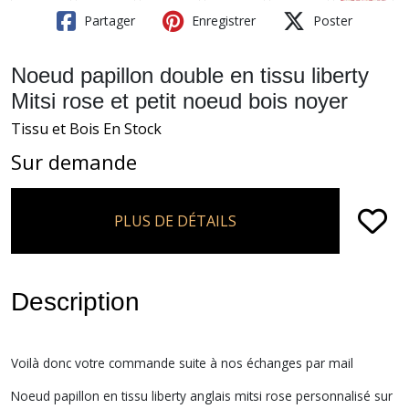
Partager
Enregistrer
Poster
Noeud papillon double en tissu liberty
Mitsi rose et petit noeud bois noyer
Tissu et Bois En Stock
Sur demande
PLUS DE DÉTAILS
Description
Voilà donc votre commande suite à nos échanges par mail
Noeud papillon en tissu liberty anglais mitsi rose personnalisé sur