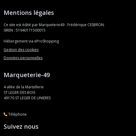
Mentions légales
Ce site est édité par Marqueterie49 - Frédérique CESBRON.
SIREN : 51940171500015
Hébergement via eProShopping
Gestion des cookies
Données personnelles
Marqueterie-49
4 allée de la Martellerie
ST LEGER DES BOIS
49170
ST LEGER DE LINIERES
Téléphone
Suivez nous