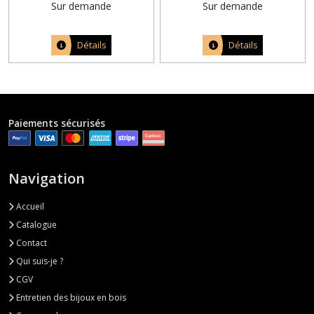
Sur demande
Sur demande
Détails
Détails
Paiements sécurisés
Navigation
Accueil
Catalogue
Contact
Qui suis-je ?
CGV
Entretien des bijoux en bois