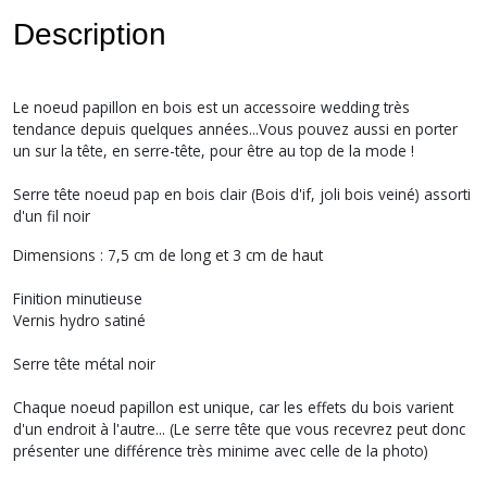
Description
Le noeud papillon en bois est un accessoire wedding très
tendance depuis quelques années...Vous pouvez aussi en porter
un sur la tête, en serre-tête, pour être au top de la mode !
Serre tête noeud pap en bois clair (Bois d'if, joli bois veiné) assorti
d'un fil noir
Dimensions : 7,5 cm de long et 3 cm de haut
Finition minutieuse
Vernis hydro satiné
Serre tête métal noir
Chaque noeud papillon est unique, car les effets du bois varient
d'un endroit à l'autre... (Le serre tête que vous recevrez peut donc
présenter une différence très minime avec celle de la photo)