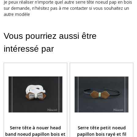
Je peux réaliser n'importe quel autre serre tête noeud pap en bois
sur demande, n'hésitez pas à me contacter si vous souhaitez un
autre modèle
Vous pourriez aussi être
intéressé par
Serre tête à nouer head
Serre tête petit noeud
band noeud papillon bois et
papillon bois rayé et fil