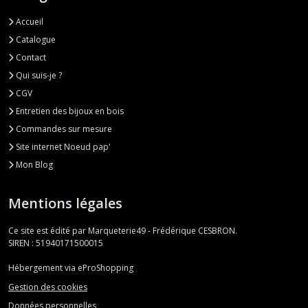
Accueil
Catalogue
Contact
Qui suis-je ?
CGV
Entretien des bijoux en bois
Commandes sur mesure
Site internet Noeud pap'
Mon Blog
Mentions légales
Ce site est édité par Marqueterie49 - Frédérique CESBRON.
SIREN : 51940171500015
Hébergement via eProShopping
Gestion des cookies
Données personnelles