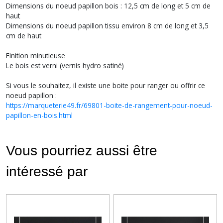
Dimensions du noeud papillon bois : 12,5 cm de long et 5 cm de
haut
Dimensions du noeud papillon tissu environ 8 cm de long et 3,5
cm de haut
Finition minutieuse
Le bois est verni (vernis hydro satiné)
Si vous le souhaitez, il existe une boite pour ranger ou offrir ce
noeud papillon :
https://marqueterie49.fr/69801-boite-de-rangement-pour-noeud-
papillon-en-bois.html
Vous pourriez aussi être
intéressé par