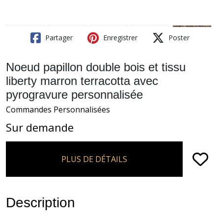
Partager
Enregistrer
Poster
Noeud papillon double bois et tissu
liberty marron terracotta avec
pyrogravure personnalisée
Commandes Personnalisées
Sur demande
PLUS DE DÉTAILS
Description