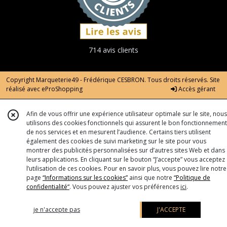
714 avis clients
Copyright Marqueterie49 - Frédérique CESBRON. Tous droits réservés. Site
réalisé avec
eProShopping
Accès gérant
Afin de vous offrir une expérience utilisateur optimale sur le site, nous
utilisons des cookies fonctionnels qui assurent le bon fonctionnement
de nos services et en mesurent l’audience. Certains tiers utilisent
également des cookies de suivi marketing sur le site pour vous
montrer des publicités personnalisées sur d’autres sites Web et dans
leurs applications. En cliquant sur le bouton “J’accepte” vous acceptez
l’utilisation de ces cookies. Pour en savoir plus, vous pouvez lire notre
page
“Informations sur les cookies”
ainsi que notre
“Politique de
confidentialité“
. Vous pouvez ajuster vos préférences
ici
.
je n'accepte pas
J'ACCEPTE