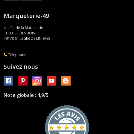
Marqueterie-49
4 allée de la Martellerie
ST LEGER DES BOIS
49170
ST LEGER DE LINIERES
Téléphone
Suivez nous
Note globale : 4,9/5