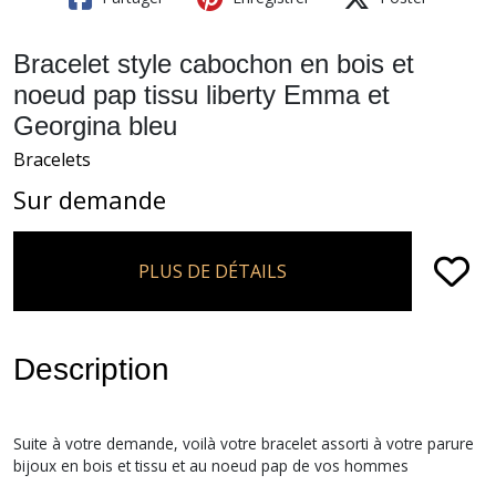
Bracelet style cabochon en bois et
noeud pap tissu liberty Emma et
Georgina bleu
Bracelets
Sur demande
PLUS DE DÉTAILS
Description
Suite à votre demande, voilà votre bracelet assorti à votre parure
bijoux en bois et tissu et au noeud pap de vos hommes