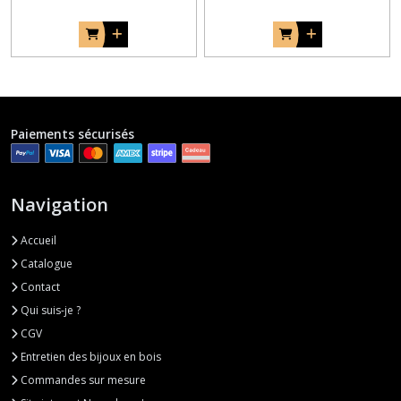
Paiements sécurisés
Navigation
Accueil
Catalogue
Contact
Qui suis-je ?
CGV
Entretien des bijoux en bois
Commandes sur mesure