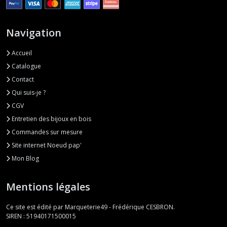
Navigation
Accueil
Catalogue
Contact
Qui suis-je ?
CGV
Entretien des bijoux en bois
Commandes sur mesure
Site internet Noeud pap'
Mon Blog
Mentions légales
Ce site est édité par Marqueterie49 - Frédérique CESBRON.
SIREN : 51940171500015