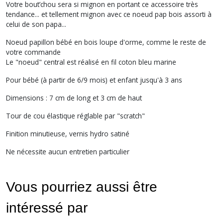
Votre bout’chou sera si mignon en portant ce accessoire très
tendance... et tellement mignon avec ce noeud pap bois assorti à
celui de son papa...
Noeud papillon bébé en bois loupe d'orme, comme le reste de
votre commande
Le "noeud" central est réalisé en fil coton bleu marine
Pour bébé (à partir de 6/9 mois) et enfant jusqu'à 3 ans
Dimensions : 7 cm de long et 3 cm de haut
Tour de cou élastique réglable par "scratch"
Finition minutieuse, vernis hydro satiné
Ne nécessite aucun entretien particulier
Vous pourriez aussi être
intéressé par