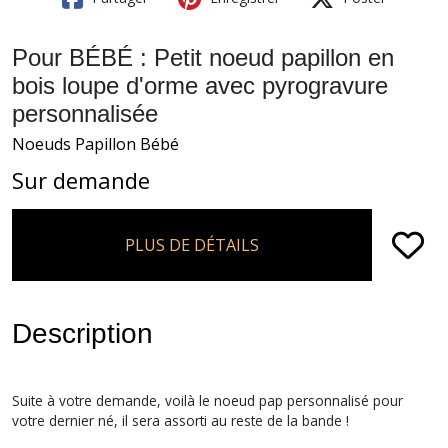
Pour BÉBÉ : Petit noeud papillon en
bois loupe d'orme avec pyrogravure
personnalisée
Noeuds Papillon Bébé
Sur demande
PLUS DE DÉTAILS
Description
Suite à votre demande, voilà le noeud pap personnalisé pour
votre dernier né, il sera assorti au reste de la bande !