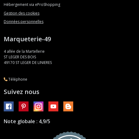
Hébergement via eProShopping
Gestion des cookies
Données personnelles
Marqueterie-49
4 allée de la Martellerie
ST LEGER DES BOIS
49170
ST LEGER DE LINIERES
Téléphone
Suivez nous
Note globale : 4,9/5