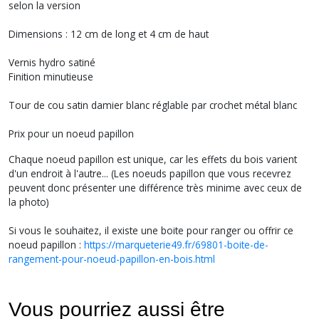
selon la version
Dimensions : 12 cm de long et 4 cm de haut
Vernis hydro satiné
Finition minutieuse
Tour de cou satin damier blanc réglable par crochet métal blanc
Prix pour un noeud papillon
Chaque noeud papillon est unique, car les effets du bois varient
d'un endroit à l'autre... (Les noeuds papillon que vous recevrez
peuvent donc présenter une différence très minime avec ceux de
la photo)
Si vous le souhaitez, il existe une boite pour ranger ou offrir ce
noeud papillon :
https://marqueterie49.fr/69801-boite-de-
rangement-pour-noeud-papillon-en-bois.html
Vous pourriez aussi être