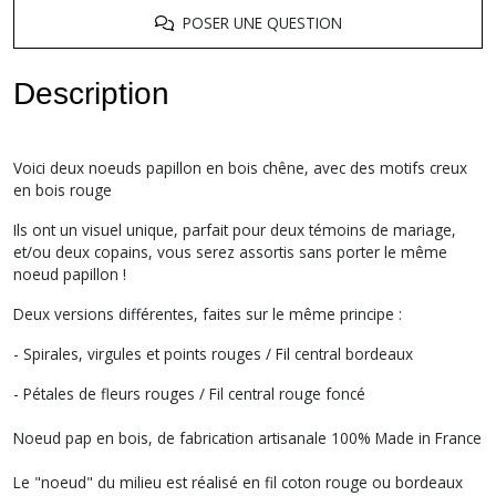
POSER UNE QUESTION
Description
Voici deux noeuds papillon en bois chêne, avec des motifs creux
en bois rouge
Ils ont un visuel unique, parfait pour deux témoins de mariage,
et/ou deux copains, vous serez assortis sans porter le même
noeud papillon !
Deux versions différentes, faites sur le même principe :
- Spirales, virgules et points rouges / Fil central bordeaux
- Pétales de fleurs rouges / Fil central rouge foncé
Noeud pap en bois, de fabrication artisanale 100% Made in France
Le "noeud" du milieu est réalisé en fil coton rouge ou bordeaux