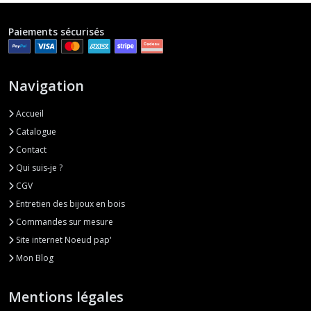
Paiements sécurisés
Navigation
Accueil
Catalogue
Contact
Qui suis-je ?
CGV
Entretien des bijoux en bois
Commandes sur mesure
Site internet Noeud pap'
Mon Blog
Mentions légales