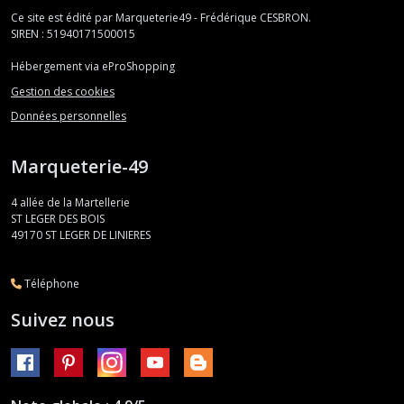
Ce site est édité par Marqueterie49 - Frédérique CESBRON.
SIREN : 51940171500015
Hébergement via eProShopping
Gestion des cookies
Données personnelles
Marqueterie-49
4 allée de la Martellerie
ST LEGER DES BOIS
49170
ST LEGER DE LINIERES
Téléphone
Suivez nous