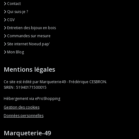
Contact
Qui suis-je ?
CGV
Entretien des bijoux en bois
Commandes sur mesure
Site internet Noeud pap'
Mon Blog
Mentions légales
Ce site est édité par Marqueterie49 - Frédérique CESBRON.
SIREN : 51940171500015
Hébergement via eProShopping
Gestion des cookies
Données personnelles
Marqueterie-49