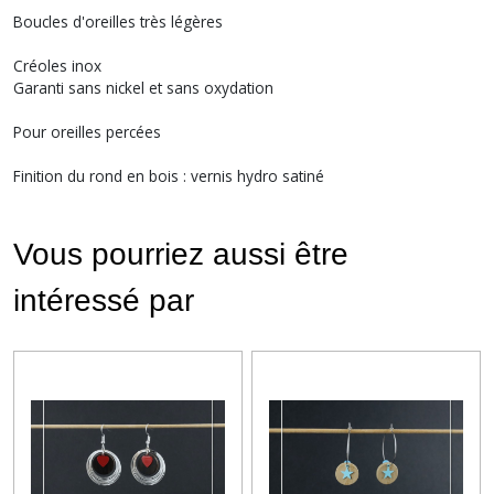
Boucles d'oreilles très légères
Créoles inox
Garanti sans nickel et sans oxydation
Pour oreilles percées
Finition du rond en bois : vernis hydro satiné
Vous pourriez aussi être
intéressé par