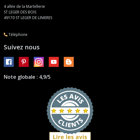
4 allée de la Martellerie
ST LEGER DES BOIS
49170
ST LEGER DE LINIERES
Téléphone
Suivez nous
Note globale : 4,9/5