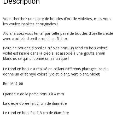
Description
Vous cherchez une paire de boucles d'oreille violettes, mais vous
les voulez insolites et originales !
Alors laissez vous tenter par cette paire de boucles d'oreille créole
avec crochets d'oreille ronds en fil inox
Paire de boucles d'oreilles créoles bois, un rond en bois coloré
violet est inséré dans la créole, et associé à une goutte émail
blanche, ce qui lui donne un air unique !
Le rond en bois est réalisé en collant différents placages, ce qui
donne un effet rayé coloré (violet, blanc, vert, blanc, violet)
Ref. M49-66
Épaisseur de la partie bois 3 à 4 mm
La créole dorée fait 2, cm de diamètre
Le rond en bois fait 1,8 cm de diamètre