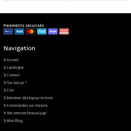
Paiements sécurisés
Navigation
Accueil
Catalogue
Contact
Qui suis-je ?
CGV
Entretien des bijoux en bois
Commandes sur mesure
Site internet Noeud pap'
Mon Blog