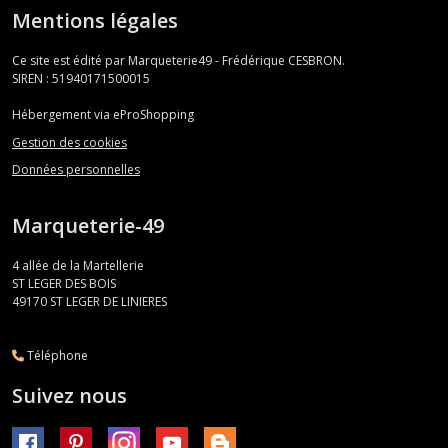
Mentions légales
Ce site est édité par Marqueterie49 - Frédérique CESBRON.
SIREN : 51940171500015
Hébergement via eProShopping
Gestion des cookies
Données personnelles
Marqueterie-49
4 allée de la Martellerie
ST LEGER DES BOIS
49170
ST LEGER DE LINIERES
Téléphone
Suivez nous