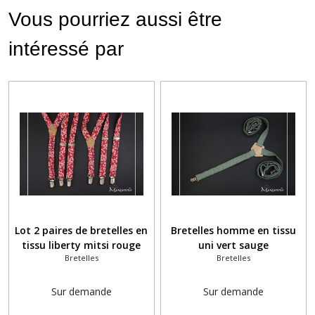
Vous pourriez aussi être
intéressé par
Lot 2 paires de bretelles en
Bretelles homme en tissu
tissu liberty mitsi rouge
uni vert sauge
Bretelles
Bretelles
pour enfants
Sur demande
Sur demande