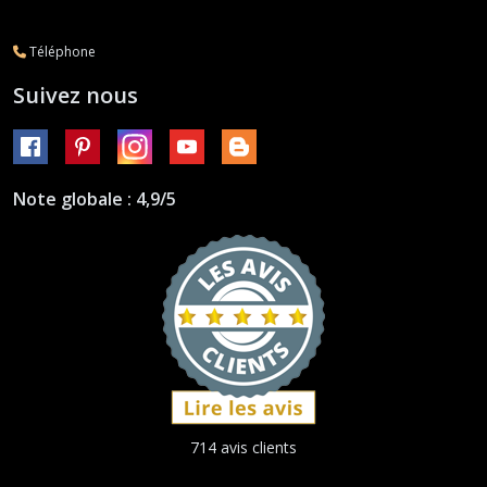
Téléphone
Suivez nous
Note globale : 4,9/5
714 avis clients