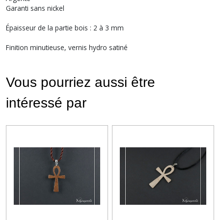
Garanti sans nickel
Épaisseur de la partie bois : 2 à 3 mm
Finition minutieuse, vernis hydro satiné
Vous pourriez aussi être
intéressé par