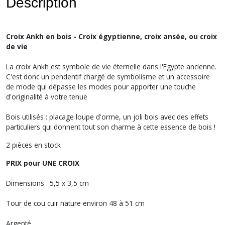
Description
Croix Ankh en bois - Croix égyptienne, croix ansée, ou croix
de vie
La croix Ankh est symbole de vie éternelle dans l'Egypte ancienne.
C'est donc un pendentif chargé de symbolisme et un accessoire
de mode qui dépasse les modes pour apporter une touche
d'originalité à votre tenue
Bois utilisés : placage loupe d'orme, un joli bois avec des effets
particuliers qui donnent tout son charme à cette essence de bois !
2 pièces en stock
PRIX pour UNE CROIX
Dimensions : 5,5 x 3,5 cm
Tour de cou cuir nature environ 48 à 51 cm
Argenté