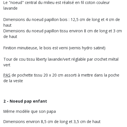
Le "noeud" central du milieu est réalisé en fil coton couleur
lavande
Dimensions du noeud papillon bois : 12,5 cm de long et 4 cm de
haut
Dimensions du noeud papillon tissu environ 8 cm de long et 3 cm
de haut
Finition minutieuse, le bois est verni (vernis hydro satiné)
Tour de cou tissu liberty lavande/vert réglable par crochet métal
vert
PAS
de pochette tissu 20 x 20 cm assorti à mettre dans la poche
de la veste
2 - Noeud pap enfant
Même modèle que son papa
Dimensions environ 8,5 cm de long et 3,5 cm de haut