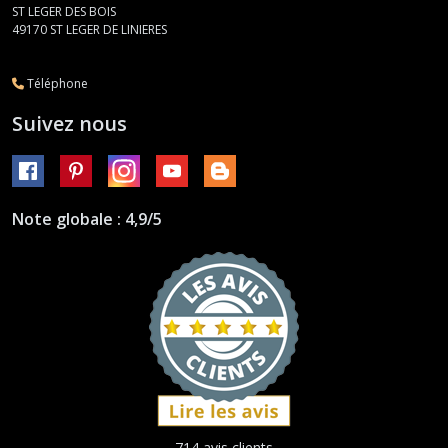
ST LEGER DES BOIS
49170
ST LEGER DE LINIERES
Téléphone
Suivez nous
Note globale : 4,9/5
714 avis clients