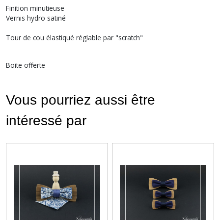
Finition minutieuse
Vernis hydro satiné
Tour de cou élastiqué réglable par "scratch"
Boite offerte
Vous pourriez aussi être
intéressé par