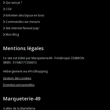
Qui suis-je ?
CGV
Entretien des bijoux en bois
Commandes sur mesure
Site internet Noeud pap'
Mon Blog
Mentions légales
Ce site est édité par Marqueterie49 - Frédérique CESBRON.
SIREN : 51940171500015
Hébergement via eProShopping
Gestion des cookies
Données personnelles
Marqueterie-49
4 allée de la Martellerie