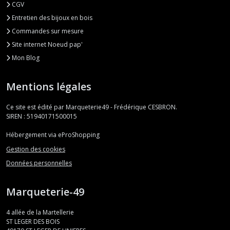
CGV
Entretien des bijoux en bois
Commandes sur mesure
Site internet Noeud pap'
Mon Blog
Mentions légales
Ce site est édité par Marqueterie49 - Frédérique CESBRON.
SIREN : 51940171500015
Hébergement via eProShopping
Gestion des cookies
Données personnelles
Marqueterie-49
4 allée de la Martellerie
ST LEGER DES BOIS