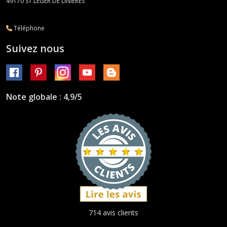
49170
ST LEGER DE LINIERES
Téléphone
Suivez nous
Note globale : 4,9/5
714 avis clients