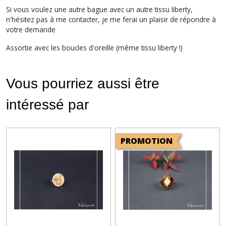
Si vous voulez une autre bague avec un autre tissu liberty,
n'hésitez pas à me contacter, je me ferai un plaisir de répondre à
votre demande
Assortie avec les boucles d'oreille (même tissu liberty !)
Vous pourriez aussi être
intéressé par
PROMOTION