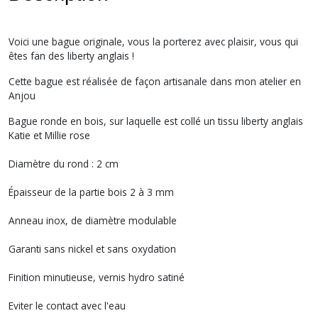
Voici une bague originale, vous la porterez avec plaisir, vous qui
êtes fan des liberty anglais !
Cette bague est réalisée de façon artisanale dans mon atelier en
Anjou
Bague ronde en bois, sur laquelle est collé un tissu liberty anglais
Katie et Millie rose
Diamètre du rond : 2 cm
Épaisseur de la partie bois 2 à 3 mm
Anneau inox, de diamètre modulable
Garanti sans nickel et sans oxydation
Finition minutieuse, vernis hydro satiné
Eviter le contact avec l'eau