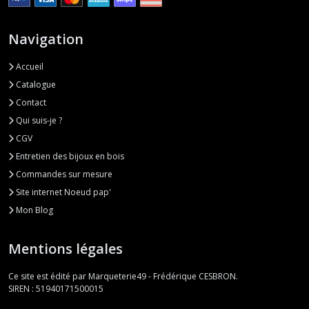
Navigation
Accueil
Catalogue
Contact
Qui suis-je ?
CGV
Entretien des bijoux en bois
Commandes sur mesure
Site internet Noeud pap'
Mon Blog
Mentions légales
Ce site est édité par Marqueterie49 - Frédérique CESBRON.
SIREN : 51940171500015