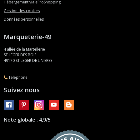
Hébergement via eProShopping
Gestion des cookies
Données personnelles
Marqueterie-49
4 allée de la Martellerie
ST LEGER DES BOIS
49170
ST LEGER DE LINIERES
Téléphone
Suivez nous
Note globale : 4,9/5