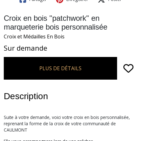
Croix en bois "patchwork" en
marqueterie bois personnalisée
Croix et Médailles En Bois
Sur demande
PLUS DE DÉTAILS
Description
Suite à votre demande, voici votre croix en bois personnalisée,
reprenant la forme de la croix de votre communauté de
CAULMONT