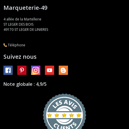
Marqueterie-49
4 allée de la Martellerie
ST LEGER DES BOIS
49170
ST LEGER DE LINIERES
Téléphone
Suivez nous
Note globale : 4,9/5