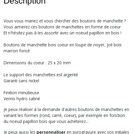
Description
Vous vous mariez et vous chercher des boutons de manchette ?
Vous aimerez ces boutons de manchettes en forme de coeur
Et n'hésitez pas à les assortir avec un noeud papillon en bois !
Boutons de manchette bois coeur en loupe de noyer, joli bois
marron foncé
Dimensions du coeur : 25 x 20 mm
Le support des manchettes est argenté
Garanti sans nickel
Finition minutieuse
Vernis hydro satiné
Je peux réaliser à la demande d'autres boutons de manchettes en
variant les formes (rond, carré, coeur), par exemple en fonction
du noeud papillon bois que vous achèterez...
Je peux aussi les
personnaliser
en pyrogravure avec vos initiales