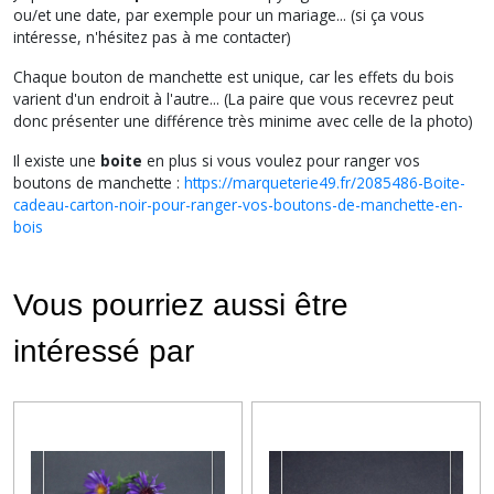
ou/et une date, par exemple pour un mariage... (si ça vous
intéresse, n'hésitez pas à me contacter)
Chaque bouton de manchette est unique, car les effets du bois
varient d'un endroit à l'autre... (La paire que vous recevrez peut
donc présenter une différence très minime avec celle de la photo)
Il existe une
boite
en plus si vous voulez pour ranger vos
boutons de manchette :
https://marqueterie49.fr/2085486-Boite-
cadeau-carton-noir-pour-ranger-vos-boutons-de-manchette-en-
bois
Vous pourriez aussi être
intéressé par