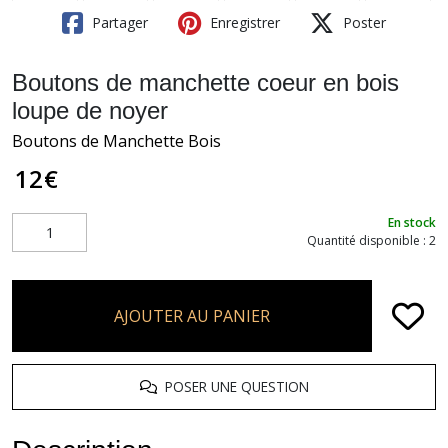
Partager
Enregistrer
Poster
Boutons de manchette coeur en bois
loupe de noyer
Boutons de Manchette Bois
12
€
En stock
Quantité disponible : 2
AJOUTER AU PANIER
POSER UNE QUESTION