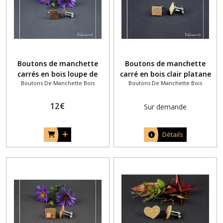
Boutons de manchette
Boutons de manchette
carrés en bois loupe de
carré en bois clair platane
Boutons De Manchette Bois
Boutons De Manchette Bois
noyer
maillé
12
€
Sur demande
Détails