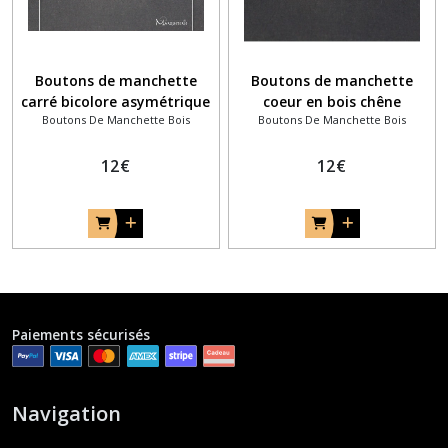
Boutons de manchette
Boutons de manchette
carré bicolore asymétrique
coeur en bois chêne
Boutons De Manchette Bois
Boutons De Manchette Bois
en bois
12
€
12
€
Paiements sécurisés
Navigation