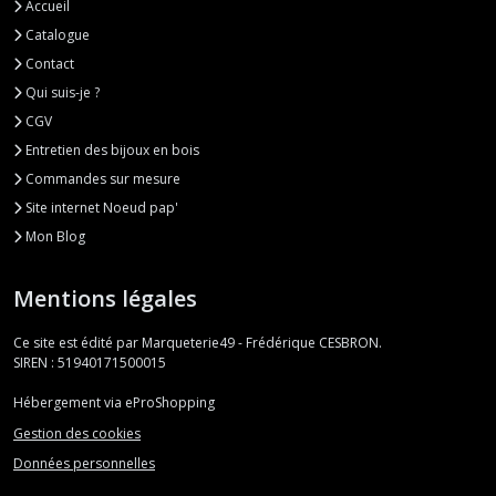
Accueil
Catalogue
Contact
Qui suis-je ?
CGV
Entretien des bijoux en bois
Commandes sur mesure
Site internet Noeud pap'
Mon Blog
Mentions légales
Ce site est édité par Marqueterie49 - Frédérique CESBRON.
SIREN : 51940171500015
Hébergement via eProShopping
Gestion des cookies
Données personnelles