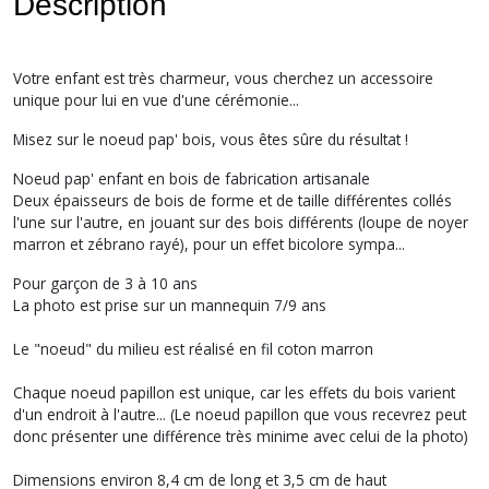
Description
Votre enfant est très charmeur, vous cherchez un accessoire
unique pour lui en vue d'une cérémonie...
Misez sur le noeud pap' bois, vous êtes sûre du résultat !
Noeud pap' enfant en bois de fabrication artisanale
Deux épaisseurs de bois de forme et de taille différentes collés
l'une sur l'autre, en jouant sur des bois différents (loupe de noyer
marron et zébrano rayé), pour un effet bicolore sympa...
Pour garçon de 3 à 10 ans
La photo est prise sur un mannequin 7/9 ans
Le "noeud" du milieu est réalisé en fil coton marron
Chaque noeud papillon est unique, car les effets du bois varient
d'un endroit à l'autre... (Le noeud papillon que vous recevrez peut
donc présenter une différence très minime avec celui de la photo)
Dimensions environ 8,4 cm de long et 3,5 cm de haut