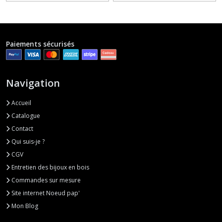
Paiements sécurisés
Navigation
Accueil
Catalogue
Contact
Qui suis-je ?
CGV
Entretien des bijoux en bois
Commandes sur mesure
Site internet Noeud pap'
Mon Blog