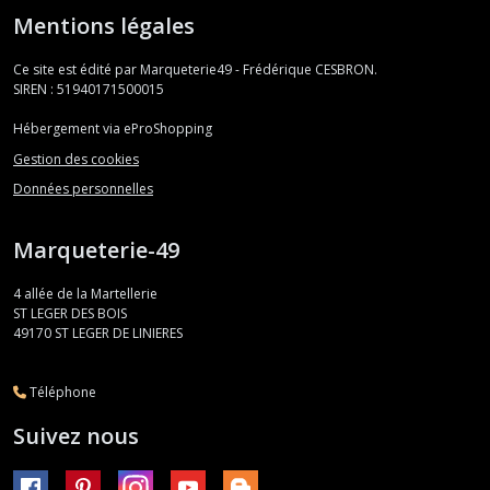
Mentions légales
Ce site est édité par Marqueterie49 - Frédérique CESBRON.
SIREN : 51940171500015
Hébergement via eProShopping
Gestion des cookies
Données personnelles
Marqueterie-49
4 allée de la Martellerie
ST LEGER DES BOIS
49170
ST LEGER DE LINIERES
Téléphone
Suivez nous