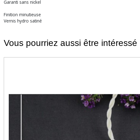
Garanti sans nickel
Finition minutieuse
Vernis hydro satiné
Vous pourriez aussi être intéressé