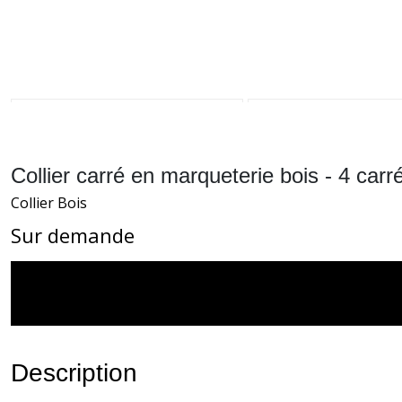
Collier carré en marqueterie bois - 4 carr
Collier Bois
Sur demande
Description