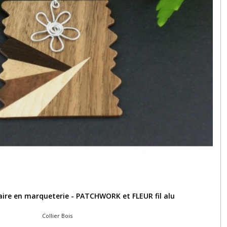
laire en marqueterie - PATCHWORK et FLEUR fil alu
Collier Bois