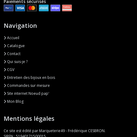
Paiements sécurisés
Navigation
Accueil
Catalogue
Contact
Qui suis-je ?
CGV
Entretien des bijoux en bois
Commandes sur mesure
Site internet Noeud pap'
Mon Blog
Mentions légales
Ce site est édité par Marqueterie49 - Frédérique CESBRON.
SIREN : 51940171500015