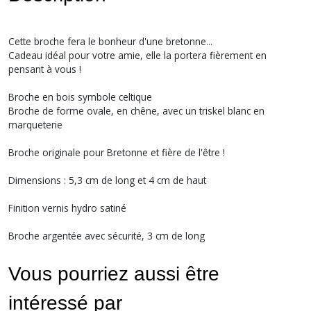
Cette broche fera le bonheur d'une bretonne...
Cadeau idéal pour votre amie, elle la portera fièrement en
pensant à vous !
Broche en bois symbole celtique
Broche de forme ovale, en chêne, avec un triskel blanc en
marqueterie
Broche originale pour Bretonne et fière de l'être !
Dimensions : 5,3 cm de long et 4 cm de haut
Finition vernis hydro satiné
Broche argentée avec sécurité, 3 cm de long
Vous pourriez aussi être
intéressé par