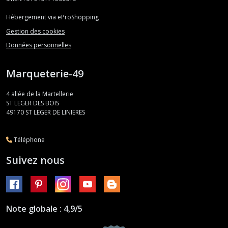
Hébergement via eProShopping
Gestion des cookies
Données personnelles
Marqueterie-49
4 allée de la Martellerie
ST LEGER DES BOIS
49170
ST LEGER DE LINIERES
Téléphone
Suivez nous
Note globale : 4,9/5