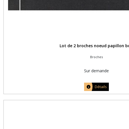
Lot de 2 broches noeud papillon b
Broches
Sur demande
Détails