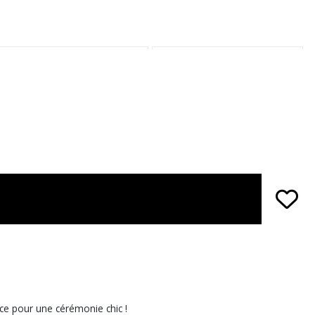
nce pour une cérémonie chic !