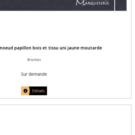
 noeud papillon bois et tissu uni jaune moutarde
Broches
Sur demande
Détails