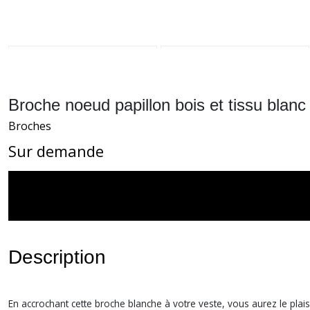
Broche noeud papillon bois et tissu blanc
Broches
Sur demande
Description
En accrochant cette broche blanche à votre veste, vous aurez le pla