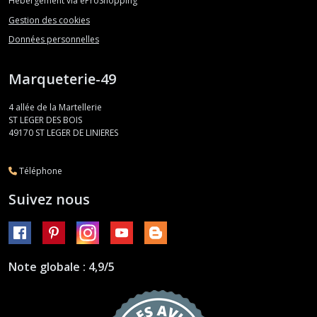
Hébergement via eProShopping
Gestion des cookies
Données personnelles
Marqueterie-49
4 allée de la Martellerie
ST LEGER DES BOIS
49170
ST LEGER DE LINIERES
Téléphone
Suivez nous
Note globale : 4,9/5