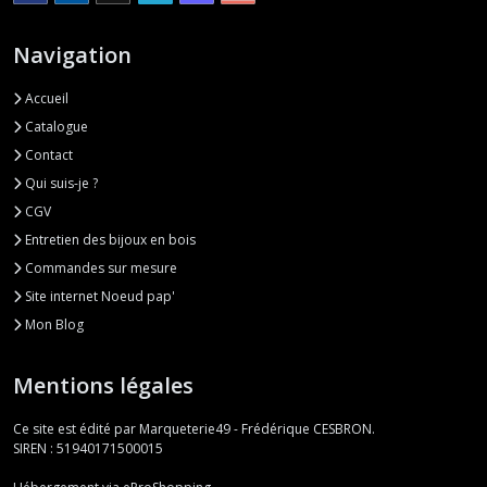
Navigation
Accueil
Catalogue
Contact
Qui suis-je ?
CGV
Entretien des bijoux en bois
Commandes sur mesure
Site internet Noeud pap'
Mon Blog
Mentions légales
Ce site est édité par Marqueterie49 - Frédérique CESBRON.
SIREN : 51940171500015