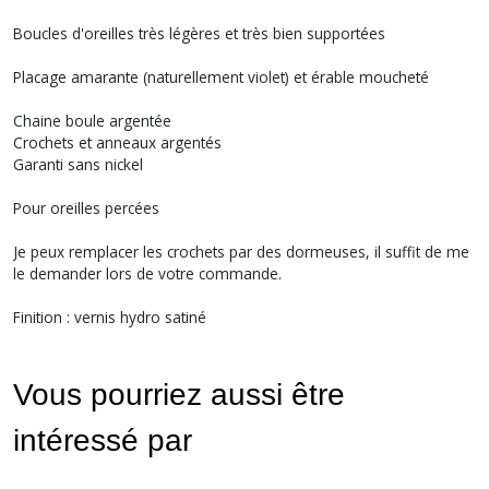
Boucles d'oreilles très légères et très bien supportées
Placage amarante (naturellement violet) et érable moucheté
Chaine boule argentée
Crochets et anneaux argentés
Garanti sans nickel
Pour oreilles percées
Je peux remplacer les crochets par des dormeuses, il suffit de me
le demander lors de votre commande.
Finition : vernis hydro satiné
Vous pourriez aussi être
intéressé par