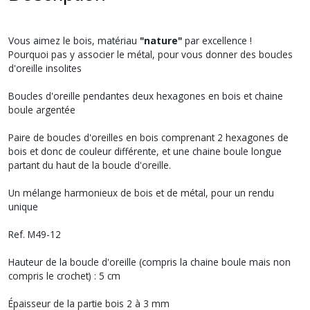
Vous aimez le bois, matériau
"nature"
par excellence !
Pourquoi pas y associer le métal, pour vous donner des boucles
d'oreille insolites
Boucles d'oreille pendantes deux hexagones en bois et chaine
boule argentée
Paire de boucles d'oreilles en bois comprenant 2 hexagones de
bois et donc de couleur différente, et une chaine boule longue
partant du haut de la boucle d'oreille.
Un mélange harmonieux de bois et de métal, pour un rendu
unique
Ref. M49-12
Hauteur de la boucle d'oreille (compris la chaine boule mais non
compris le crochet) : 5 cm
Épaisseur de la partie bois 2 à 3 mm