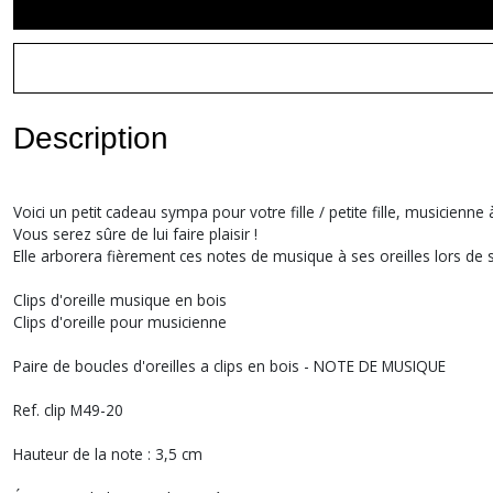
Description
Voici un petit cadeau sympa pour votre fille / petite fille, musicienn
Vous serez sûre de lui faire plaisir !
Elle arborera fièrement ces notes de musique à ses oreilles lors de 
Clips d'oreille musique en bois
Clips d'oreille pour musicienne
Paire de boucles d'oreilles a clips en bois - NOTE DE MUSIQUE
Ref. clip M49-20
Hauteur de la note : 3,5 cm