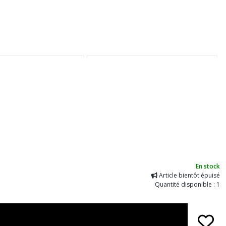
En stock
Article bientôt épuisé
Quantité disponible : 1