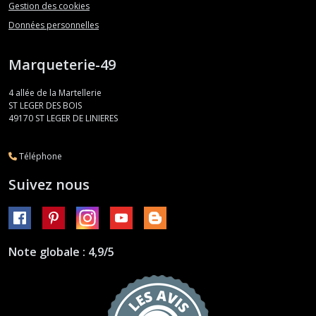
Gestion des cookies
Données personnelles
Marqueterie-49
4 allée de la Martellerie
ST LEGER DES BOIS
49170
ST LEGER DE LINIERES
Téléphone
Suivez nous
Note globale : 4,9/5