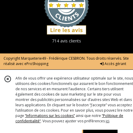
714 avis clients
Copyright Marqueterie49 - Frédérique CESBRON. Tous droits réservés. Site
réalisé avec
eProShopping
Accès gérant
Afin de vous offrir une expérience utilisateur optimale sur le site, nous
utilisons des cookies fonctionnels qui assurent le bon fonctionnement
de nos services et en mesurent l’audience. Certains tiers utilisent
également des cookies de suivi marketing sur le site pour vous
montrer des publicités personnalisées sur d’autres sites Web et dans
leurs applications. En cliquant sur le bouton “J’accepte” vous acceptez
l’utilisation de ces cookies. Pour en savoir plus, vous pouvez lire notre
page
“Informations sur les cookies”
ainsi que notre
“Politique de
confidentialité“
. Vous pouvez ajuster vos préférences
ici
.