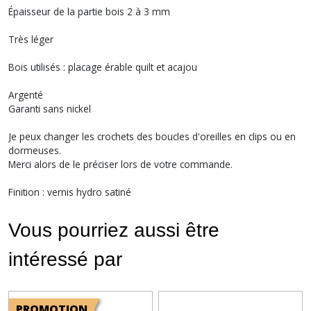
Épaisseur de la partie bois 2 à 3 mm
Très léger
Bois utilisés : placage érable quilt et acajou
Argenté
Garanti sans nickel
Je peux changer les crochets des boucles d'oreilles en clips ou en
dormeuses.
Merci alors de le préciser lors de votre commande.
Finition : vernis hydro satiné
Vous pourriez aussi être
intéressé par
PROMOTION