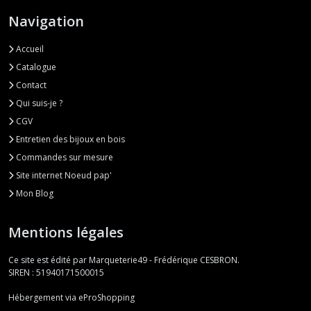
Navigation
Accueil
Catalogue
Contact
Qui suis-je ?
CGV
Entretien des bijoux en bois
Commandes sur mesure
Site internet Noeud pap'
Mon Blog
Mentions légales
Ce site est édité par Marqueterie49 - Frédérique CESBRON.
SIREN : 51940171500015
Hébergement via eProShopping