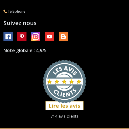
Téléphone
Suivez nous
Note globale : 4,9/5
714 avis clients