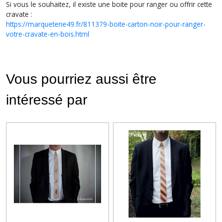
Si vous le souhaitez, il existe une boite pour ranger ou offrir cette
cravate :
https://marqueterie49.fr/811379-boite-carton-noir-pour-ranger-
votre-cravate-en-bois.html
Vous pourriez aussi être
intéressé par