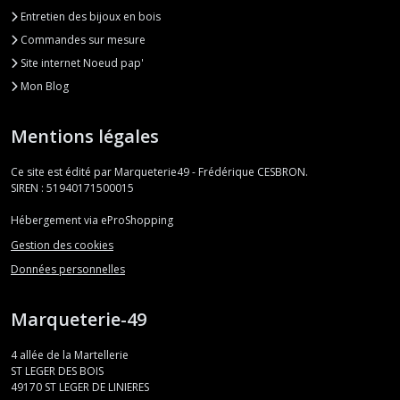
Entretien des bijoux en bois
Commandes sur mesure
Site internet Noeud pap'
Mon Blog
Mentions légales
Ce site est édité par Marqueterie49 - Frédérique CESBRON.
SIREN : 51940171500015
Hébergement via eProShopping
Gestion des cookies
Données personnelles
Marqueterie-49
4 allée de la Martellerie
ST LEGER DES BOIS
49170
ST LEGER DE LINIERES