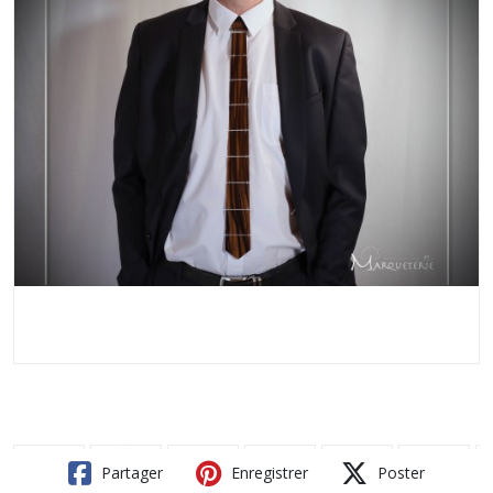
Partager
Enregistrer
Poster