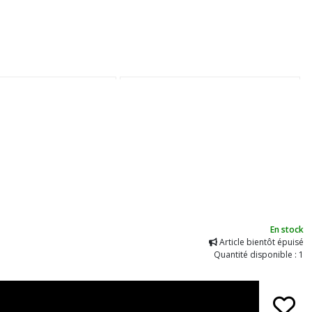
En stock
Article bientôt épuisé
Quantité disponible : 1