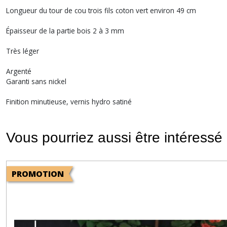
Longueur du tour de cou trois fils coton vert environ 49 cm
Épaisseur de la partie bois 2 à 3 mm
Très léger
Argenté
Garanti sans nickel
Finition minutieuse, vernis hydro satiné
Vous pourriez aussi être intéressé
PROMOTION