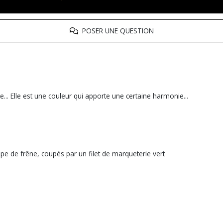
POSER UNE QUESTION
... Elle est une couleur qui apporte une certaine harmonie...
oupe de frêne, coupés par un filet de marqueterie vert