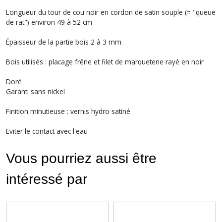
Longueur du tour de cou noir en cordon de satin souple (= "queue
de rat") environ 49 à 52 cm
Épaisseur de la partie bois 2 à 3 mm
Bois utilisés : placage frêne et filet de marqueterie rayé en noir
Doré
Garanti sans nickel
Finition minutieuse : vernis hydro satiné
Eviter le contact avec l'eau
Vous pourriez aussi être
intéressé par