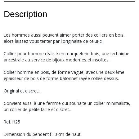
Description
Les hommes aussi peuvent aimer porter des colliers en bois,
alors laissez vous tenter par l'originalite de celui-ci !
Collier pour homme réalisé en marqueterie bois, une technique
ancestrale au service de bijoux modernes et insolites...
Collier homme en bois, de forme vague, avec une deuxième
épaisseur de bois de forme bâtonnet rayée collée dessus.
Original et discret...
Convient aussi à une femme qui souhaite un collier minimaliste,
un collier de petite taille et discret...
Ref. H25
Dimension du pendentif : 3 cm de haut