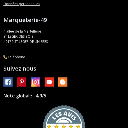
Données personnelles
Marqueterie-49
4 allée de la Martellerie
ST LEGER DES BOIS
49170
ST LEGER DE LINIERES
Téléphone
Suivez nous
Note globale : 4,9/5