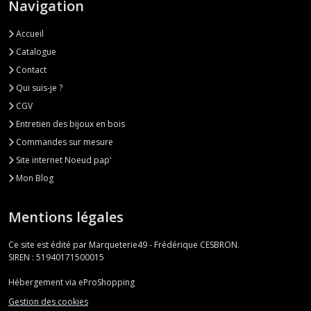
Navigation
Accueil
Catalogue
Contact
Qui suis-je ?
CGV
Entretien des bijoux en bois
Commandes sur mesure
Site internet Noeud pap'
Mon Blog
Mentions légales
Ce site est édité par Marqueterie49 - Frédérique CESBRON.
SIREN : 51940171500015
Hébergement via eProShopping
Gestion des cookies