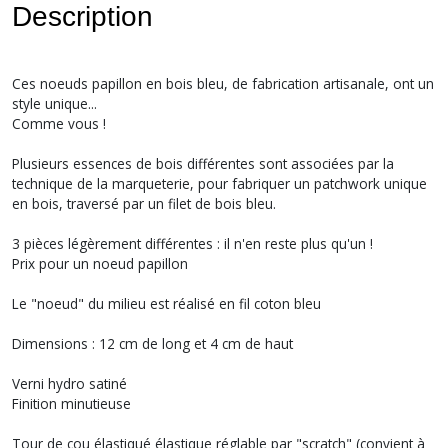
Description
Ces noeuds papillon en bois bleu, de fabrication artisanale, ont un
style unique...
Comme vous !
Plusieurs essences de bois différentes sont associées par la
technique de la marqueterie, pour fabriquer un patchwork unique
en bois, traversé par un filet de bois bleu.
3 pièces légèrement différentes : il n'en reste plus qu'un !
Prix pour un noeud papillon
Le "noeud" du milieu est réalisé en fil coton bleu
Dimensions : 12 cm de long et 4 cm de haut
Verni hydro satiné
Finition minutieuse
Tour de cou élastiqué élastique réglable par "scratch" (convient à