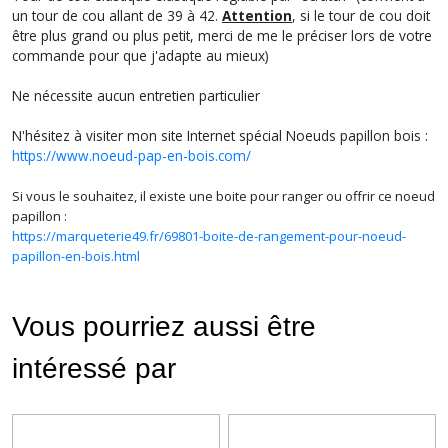
un tour de cou allant de 39 à 42.
Attention
, si le tour de cou doit
être plus grand ou plus petit, merci de me le préciser lors de votre
commande pour que j'adapte au mieux)
Ne nécessite aucun entretien particulier
N'hésitez à visiter mon site Internet spécial Noeuds papillon bois :
https://www.noeud-pap-en-bois.com/
Si vous le souhaitez, il existe une boite pour ranger ou offrir ce noeud
papillon :
https://marqueterie49.fr/69801-boite-de-rangement-pour-noeud-
papillon-en-bois.html
Vous pourriez aussi être
intéressé par