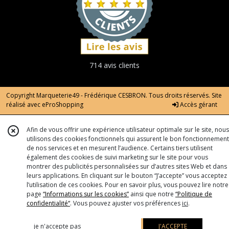
714 avis clients
Copyright Marqueterie49 - Frédérique CESBRON. Tous droits réservés. Site
réalisé avec
eProShopping
Accès gérant
Afin de vous offrir une expérience utilisateur optimale sur le site, nous
utilisons des cookies fonctionnels qui assurent le bon fonctionnement
de nos services et en mesurent l’audience. Certains tiers utilisent
également des cookies de suivi marketing sur le site pour vous
montrer des publicités personnalisées sur d’autres sites Web et dans
leurs applications. En cliquant sur le bouton “J’accepte” vous acceptez
l’utilisation de ces cookies. Pour en savoir plus, vous pouvez lire notre
page
“Informations sur les cookies”
ainsi que notre
“Politique de
confidentialité“
. Vous pouvez ajuster vos préférences
ici
.
je n'accepte pas
J'ACCEPTE