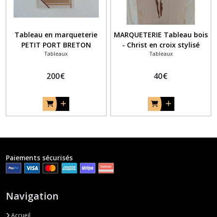
Tableau en marqueterie
MARQUETERIE Tableau bois
PETIT PORT BRETON
- Christ en croix stylisé
Tableaux
Tableaux
200
€
40
€
Paiements sécurisés
Navigation
Accueil