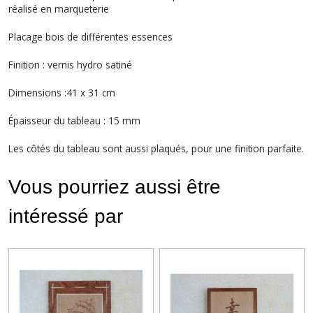
réalisé en marqueterie
Placage bois de différentes essences
Finition : vernis hydro satiné
Dimensions :41 x 31 cm
Épaisseur du tableau : 15 mm
Les côtés du tableau sont aussi plaqués, pour une finition parfaite.
Vous pourriez aussi être
intéressé par