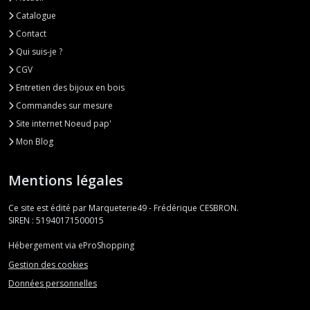
Catalogue
Contact
Qui suis-je ?
CGV
Entretien des bijoux en bois
Commandes sur mesure
Site internet Noeud pap'
Mon Blog
Mentions légales
Ce site est édité par Marqueterie49 - Frédérique CESBRON.
SIREN : 51940171500015
Hébergement via eProShopping
Gestion des cookies
Données personnelles