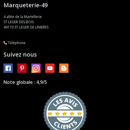
Marqueterie-49
4 allée de la Martellerie
ST LEGER DES BOIS
49170
ST LEGER DE LINIERES
Téléphone
Suivez nous
Note globale : 4,9/5