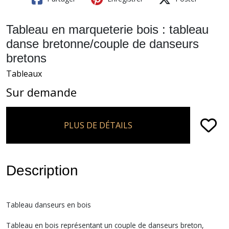
Tableau en marqueterie bois : tableau
danse bretonne/couple de danseurs
bretons
Tableaux
Sur demande
PLUS DE DÉTAILS
Description
Tableau danseurs en bois
Tableau en bois représentant un couple de danseurs breton,