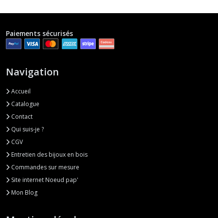
Paiements sécurisés
Navigation
Accueil
Catalogue
Contact
Qui suis-je ?
CGV
Entretien des bijoux en bois
Commandes sur mesure
Site internet Noeud pap'
Mon Blog