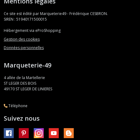
Mentions légales
Ce site est édité par Marqueterie49 - Frédérique CESBRON.
SIREN : 51940171500015
Hébergement via eProShopping
Gestion des cookies
Données personnelles
Marqueterie-49
4 allée de la Martellerie
ST LEGER DES BOIS
49170
ST LEGER DE LINIERES
Téléphone
Suivez nous