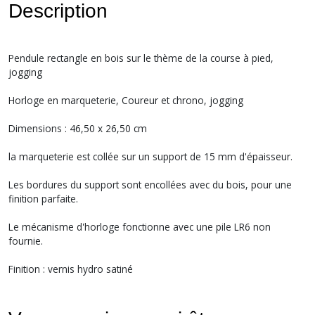
Description
Pendule rectangle en bois sur le thème de la course à pied,
jogging
Horloge en marqueterie, Coureur et chrono, jogging
Dimensions : 46,50 x 26,50 cm
la marqueterie est collée sur un support de 15 mm d'épaisseur.
Les bordures du support sont encollées avec du bois, pour une
finition parfaite.
Le mécanisme d'horloge fonctionne avec une pile LR6 non
fournie.
Finition : vernis hydro satiné