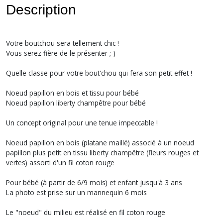
Description
Votre boutchou sera tellement chic !
Vous serez fière de le présenter ;-)
Quelle classe pour votre bout'chou qui fera son petit effet !
Noeud papillon en bois et tissu pour bébé
Noeud papillon liberty champêtre pour bébé
Un concept original pour une tenue impeccable !
Noeud papillon en bois (platane maillé) associé à un noeud
papillon plus petit en tissu liberty champêtre (fleurs rouges et
vertes) assorti d'un fil coton rouge
Pour bébé (à partir de 6/9 mois) et enfant jusqu'à 3 ans
La photo est prise sur un mannequin 6 mois
Le "noeud" du milieu est réalisé en fil coton rouge