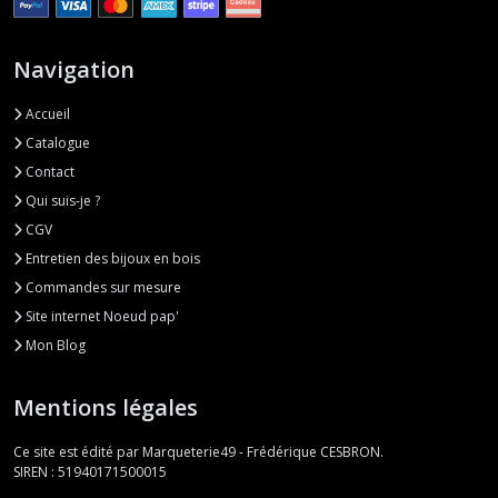
Navigation
Accueil
Catalogue
Contact
Qui suis-je ?
CGV
Entretien des bijoux en bois
Commandes sur mesure
Site internet Noeud pap'
Mon Blog
Mentions légales
Ce site est édité par Marqueterie49 - Frédérique CESBRON.
SIREN : 51940171500015