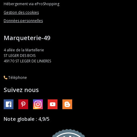
Hébergement via eProShopping
Gestion des cookies
Données personnelles
Marqueterie-49
4 allée de la Martellerie
ST LEGER DES BOIS
49170
ST LEGER DE LINIERES
Téléphone
Suivez nous
Note globale : 4,9/5