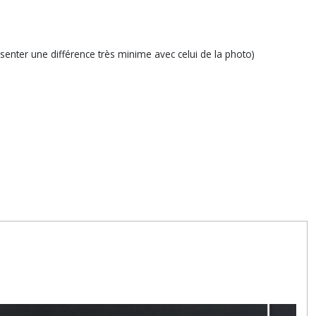
ésenter une différence très minime avec celui de la photo)