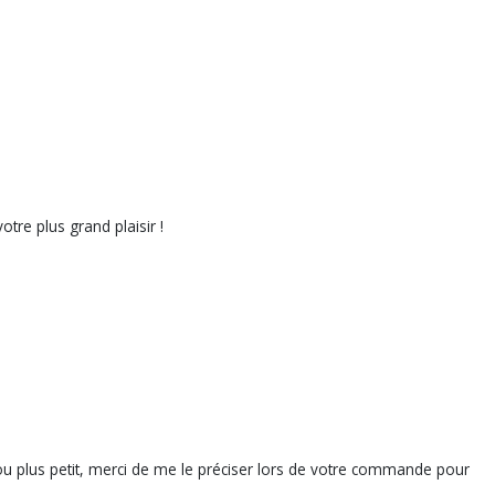
tre plus grand plaisir !
d ou plus petit, merci de me le préciser lors de votre commande pour