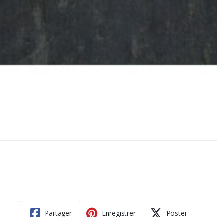
Partager
Enregistrer
Poster