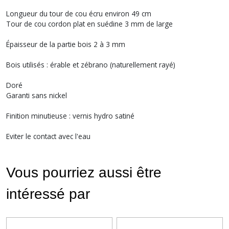
Longueur du tour de cou écru environ 49 cm
Tour de cou cordon plat en suédine 3 mm de large
Épaisseur de la partie bois 2 à 3 mm
Bois utilisés : érable et zébrano (naturellement rayé)
Doré
Garanti sans nickel
Finition minutieuse : vernis hydro satiné
Eviter le contact avec l'eau
Vous pourriez aussi être
intéressé par