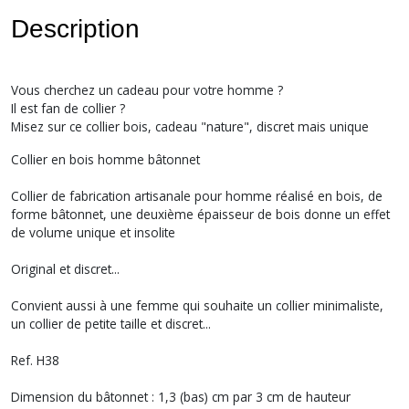
Description
Vous cherchez un cadeau pour votre homme ?
Il est fan de collier ?
Misez sur ce collier bois, cadeau "nature", discret mais unique
Collier en bois homme bâtonnet
Collier de fabrication artisanale pour homme réalisé en bois, de
forme bâtonnet, une deuxième épaisseur de bois donne un effet
de volume unique et insolite
Original et discret...
Convient aussi à une femme qui souhaite un collier minimaliste,
un collier de petite taille et discret...
Ref. H38
Dimension du bâtonnet : 1,3 (bas) cm par 3 cm de hauteur