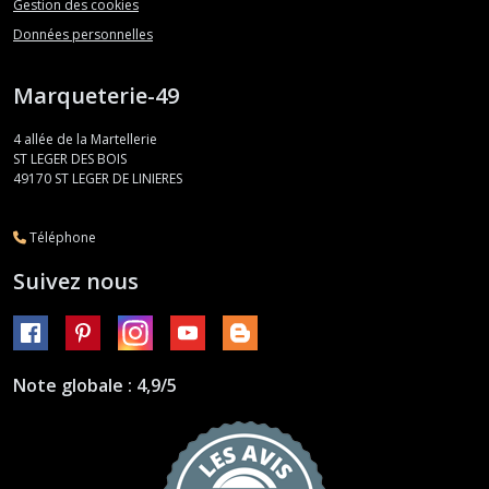
Gestion des cookies
Données personnelles
Marqueterie-49
4 allée de la Martellerie
ST LEGER DES BOIS
49170
ST LEGER DE LINIERES
Téléphone
Suivez nous
Note globale : 4,9/5