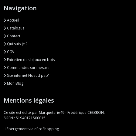
Navigation
Accueil
Catalogue
Contact
Qui suis-je ?
CGV
Entretien des bijoux en bois
Commandes sur mesure
Site internet Noeud pap'
Mon Blog
Mentions légales
Ce site est édité par Marqueterie49 - Frédérique CESBRON.
SIREN : 51940171500015
Hébergement via eProShopping