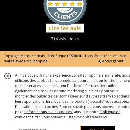
714 avis clients
Copyright Marqueterie49 - Frédérique CESBRON. Tous droits réservés. Site
réalisé avec
eProShopping
Accès gérant
Afin de vous offrir une expérience utilisateur optimale sur le site, nous
utilisons des cookies fonctionnels qui assurent le bon fonctionnement
de nos services et en mesurent l’audience. Certains tiers utilisent
également des cookies de suivi marketing sur le site pour vous
montrer des publicités personnalisées sur d’autres sites Web et dans
leurs applications. En cliquant sur le bouton “J’accepte” vous acceptez
l’utilisation de ces cookies. Pour en savoir plus, vous pouvez lire notre
page
“Informations sur les cookies”
ainsi que notre
“Politique de
confidentialité“
. Vous pouvez ajuster vos préférences
ici
.