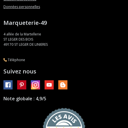
Données personnelles
Marqueterie-49
4 allée de la Martellerie
ST LEGER DES BOIS
49170
ST LEGER DE LINIERES
Téléphone
Suivez nous
Note globale : 4,9/5