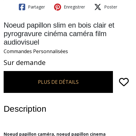
Partager
Enregistrer
Poster
Noeud papillon slim en bois clair et
pyrogravure cinéma caméra film
audiovisuel
Commandes Personnalisées
Sur demande
PLUS DE DÉTAILS
Description
Noeud papillon caméra, noeud papillon cinema