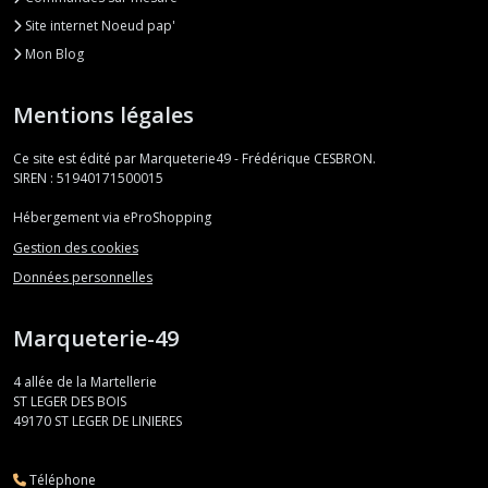
Site internet Noeud pap'
Mon Blog
Mentions légales
Ce site est édité par Marqueterie49 - Frédérique CESBRON.
SIREN : 51940171500015
Hébergement via eProShopping
Gestion des cookies
Données personnelles
Marqueterie-49
4 allée de la Martellerie
ST LEGER DES BOIS
49170
ST LEGER DE LINIERES
Téléphone