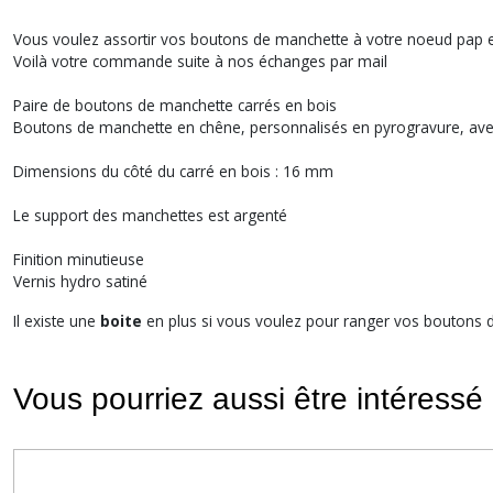
Vous voulez assortir vos boutons de manchette à votre noeud pap en
Voilà votre commande suite à nos échanges par mail
Paire de boutons de manchette carrés en bois
Boutons de manchette en chêne, personnalisés en pyrogravure, avec l
Dimensions du côté du carré en bois : 16 mm
Le support des manchettes est argenté
Finition minutieuse
Vernis hydro satiné
Il existe une
boite
en plus si vous voulez pour ranger vos boutons 
Vous pourriez aussi être intéressé