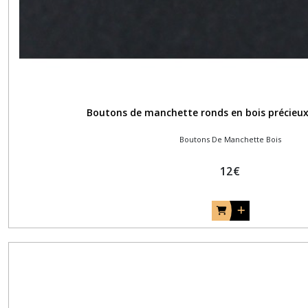
Boutons de manchette ronds en bois précieux
Boutons De Manchette Bois
12
€