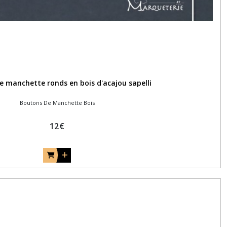
 manchette ronds en bois d'acajou sapelli
Boutons De Manchette Bois
12
€