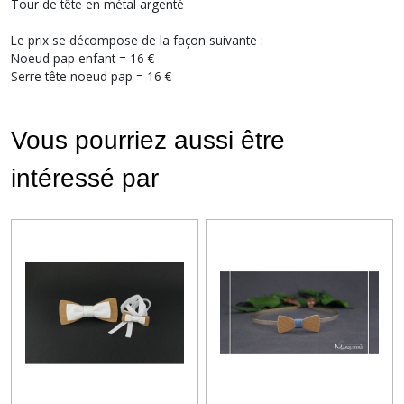
Tour de tête en métal argenté
Le prix se décompose de la façon suivante :
Noeud pap enfant = 16 €
Serre tête noeud pap = 16 €
Vous pourriez aussi être
intéressé par