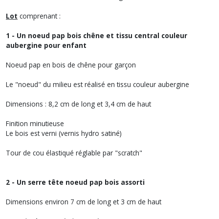
Lot
comprenant :
1 - Un noeud pap bois chêne et tissu central couleur
aubergine pour enfant
Noeud pap en bois de chêne pour garçon
Le "noeud" du milieu est réalisé en tissu couleur aubergine
Dimensions : 8,2 cm de long et 3,4 cm de haut
Finition minutieuse
Le bois est verni (vernis hydro satiné)
Tour de cou élastiqué réglable par "scratch"
2 - Un serre tête noeud pap bois assorti
Dimensions environ 7 cm de long et 3 cm de haut