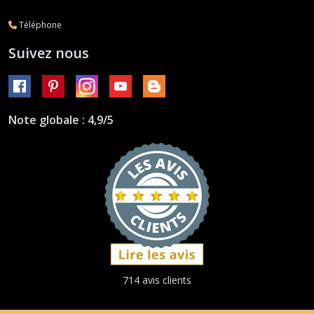
Téléphone
Suivez nous
Note globale : 4,9/5
714 avis clients