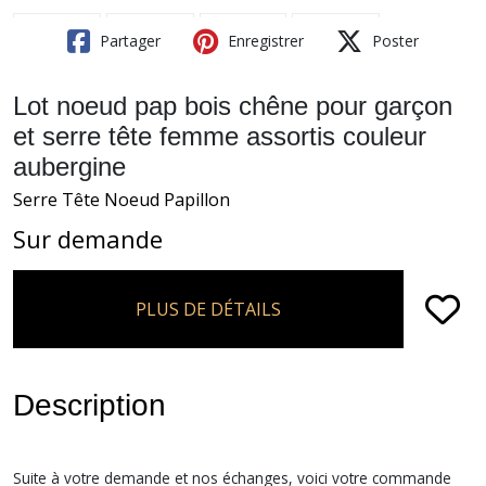
Partager
Enregistrer
Poster
Lot noeud pap bois chêne pour garçon
et serre tête femme assortis couleur
aubergine
Serre Tête Noeud Papillon
Sur demande
PLUS DE DÉTAILS
Description
Suite à votre demande et nos échanges, voici votre commande