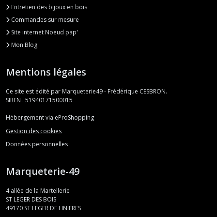
Entretien des bijoux en bois
Commandes sur mesure
Site internet Noeud pap'
Mon Blog
Mentions légales
Ce site est édité par Marqueterie49 - Frédérique CESBRON.
SIREN : 51940171500015
Hébergement via eProShopping
Gestion des cookies
Données personnelles
Marqueterie-49
4 allée de la Martellerie
ST LEGER DES BOIS
49170
ST LEGER DE LINIERES