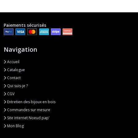
Paiements sécurisés
Navigation
Accueil
Catalogue
Contact
Qui suis-je ?
CGV
Entretien des bijoux en bois
Commandes sur mesure
Site internet Noeud pap'
Mon Blog