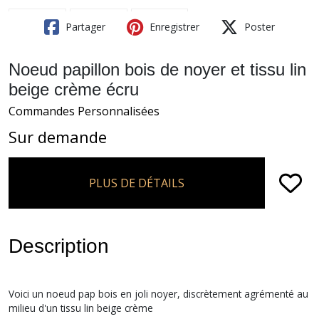
Partager
Enregistrer
Poster
Noeud papillon bois de noyer et tissu lin
beige crème écru
Commandes Personnalisées
Sur demande
PLUS DE DÉTAILS
Description
Voici un noeud pap bois en joli noyer, discrètement agrémenté au
milieu d'un tissu lin beige crème