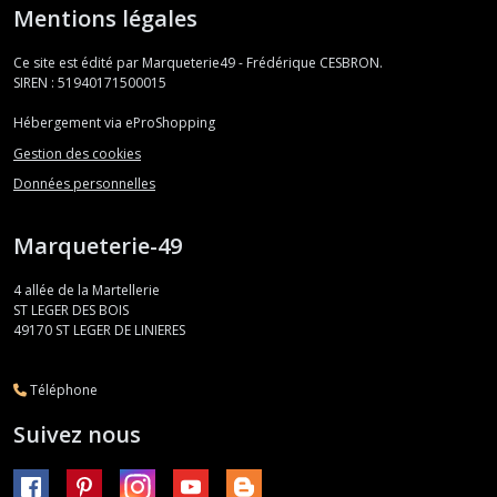
Mentions légales
Ce site est édité par Marqueterie49 - Frédérique CESBRON.
SIREN : 51940171500015
Hébergement via eProShopping
Gestion des cookies
Données personnelles
Marqueterie-49
4 allée de la Martellerie
ST LEGER DES BOIS
49170
ST LEGER DE LINIERES
Téléphone
Suivez nous