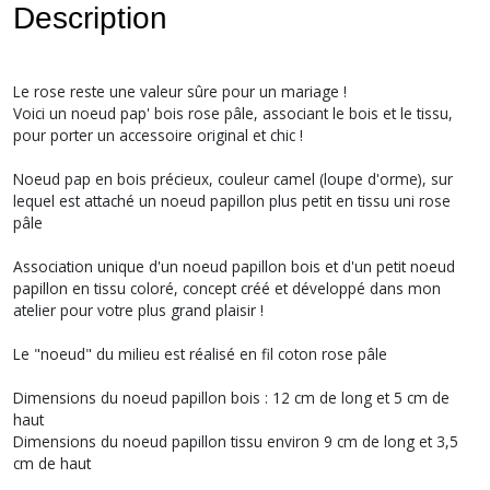
Description
Le rose reste une valeur sûre pour un mariage !
Voici un noeud pap' bois rose pâle, associant le bois et le tissu,
pour porter un accessoire original et chic !
Noeud pap en bois précieux, couleur camel (loupe d'orme), sur
lequel est attaché un noeud papillon plus petit en tissu uni rose
pâle
Association unique d'un noeud papillon bois et d'un petit noeud
papillon en tissu coloré, concept créé et développé dans mon
atelier pour votre plus grand plaisir !
Le "noeud" du milieu est réalisé en fil coton rose pâle
Dimensions du noeud papillon bois : 12 cm de long et 5 cm de
haut
Dimensions du noeud papillon tissu environ 9 cm de long et 3,5
cm de haut