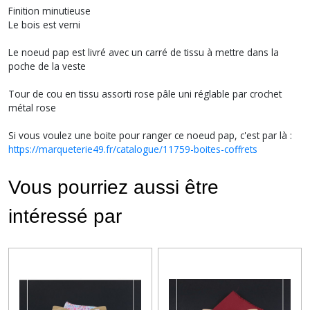
Finition minutieuse
Le bois est verni
Le noeud pap est livré avec un carré de tissu à mettre dans la
poche de la veste
Tour de cou en tissu assorti rose pâle uni réglable par crochet
métal rose
Si vous voulez une boite pour ranger ce noeud pap, c'est par là :
https://marqueterie49.fr/catalogue/11759-boites-coffrets
Vous pourriez aussi être
intéressé par