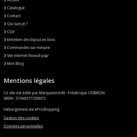
Catalogue
Contact
Qui suis-je ?
CGV
Entretien des bijoux en bois
Commandes sur mesure
Site internet Noeud pap'
Mon Blog
Mentions légales
Ce site est édité par Marqueterie49 - Frédérique CESBRON.
SIREN : 51940171500015
Hébergement via eProShopping
Gestion des cookies
Données personnelles