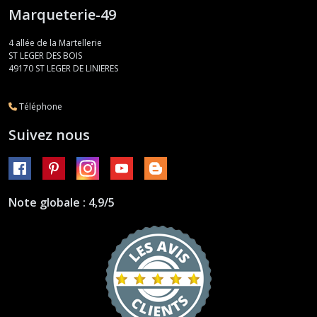
Marqueterie-49
4 allée de la Martellerie
ST LEGER DES BOIS
49170
ST LEGER DE LINIERES
Téléphone
Suivez nous
Note globale : 4,9/5