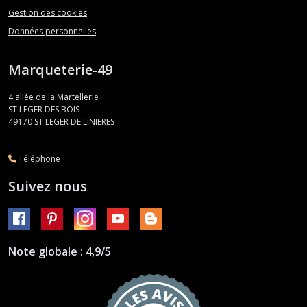
Gestion des cookies
Données personnelles
Marqueterie-49
4 allée de la Martellerie
ST LEGER DES BOIS
49170
ST LEGER DE LINIERES
Téléphone
Suivez nous
Note globale : 4,9/5