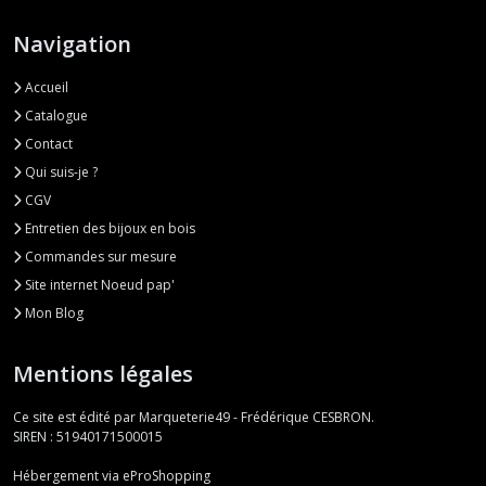
Navigation
Accueil
Catalogue
Contact
Qui suis-je ?
CGV
Entretien des bijoux en bois
Commandes sur mesure
Site internet Noeud pap'
Mon Blog
Mentions légales
Ce site est édité par Marqueterie49 - Frédérique CESBRON.
SIREN : 51940171500015
Hébergement via eProShopping