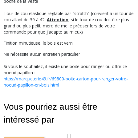
poche de la veste
Tour de cou élastique réglable par "scratch" (convient à un tour de
cou allant de 39 à 42.
Attention
, si le tour de cou doit être plus
grand ou plus petit, merci de me le préciser lors de votre
commande pour que j'adapte au mieux)
Finition minutieuse, le bois est verni
Ne nécessite aucun entretien particulier
Si vous le souhaitez, il existe une boite pour ranger ou offrir ce
noeud papillon :
https://marqueterie49.fr/69800-boite-carton-pour-ranger-votre-
noeud-papillon-en-bois.html
Vous pourriez aussi être
intéressé par