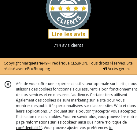
714 avis clients
Copyright Marqueterie49 - Frédérique CESBRON. Tous droits réservés. Site
réalisé avec
eProShopping
Accès gérant
Afin de vous offrir une expérience utilisateur optimale sur le site, nous
utilisons des cookies fonctionnels qui assurent le bon fonctionnement
de nos services et en mesurent l’audience. Certains tiers utilisent
également des cookies de suivi marketing sur le site pour vous
montrer des publicités personnalisées sur d’autres sites Web et dans
leurs applications. En cliquant sur le bouton “J’accepte” vous acceptez
l’utilisation de ces cookies. Pour en savoir plus, vous pouvez lire notre
page
“Informations sur les cookies”
ainsi que notre
“Politique de
confidentialité“
. Vous pouvez ajuster vos préférences
ici
.