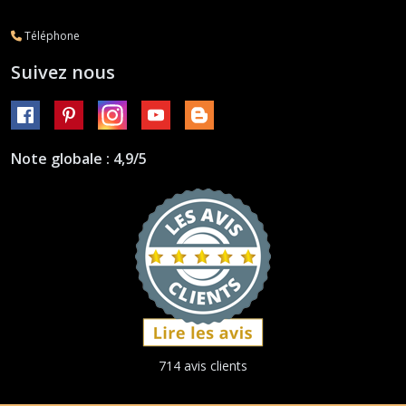
Téléphone
Suivez nous
Note globale : 4,9/5
714 avis clients