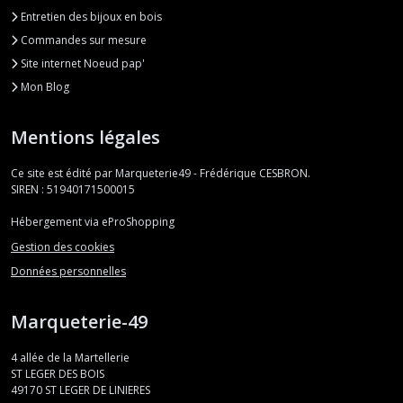
Entretien des bijoux en bois
Commandes sur mesure
Site internet Noeud pap'
Mon Blog
Mentions légales
Ce site est édité par Marqueterie49 - Frédérique CESBRON.
SIREN : 51940171500015
Hébergement via eProShopping
Gestion des cookies
Données personnelles
Marqueterie-49
4 allée de la Martellerie
ST LEGER DES BOIS
49170
ST LEGER DE LINIERES