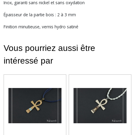
Inox, garanti sans nickel et sans oxydation
Épaisseur de la partie bois : 2 à 3 mm
Finition minutieuse, vernis hydro satiné
Vous pourriez aussi être
intéressé par