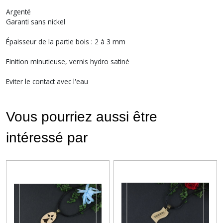
Argenté
Garanti sans nickel
Épaisseur de la partie bois : 2 à 3 mm
Finition minutieuse, vernis hydro satiné
Eviter le contact avec l'eau
Vous pourriez aussi être
intéressé par