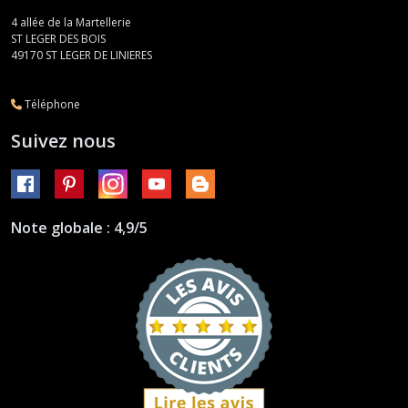
4 allée de la Martellerie
ST LEGER DES BOIS
49170
ST LEGER DE LINIERES
Téléphone
Suivez nous
Note globale : 4,9/5