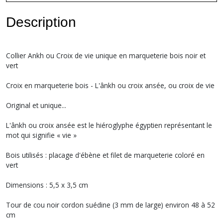
Description
Collier Ankh ou Croix de vie unique en marqueterie bois noir et
vert
Croix en marqueterie bois - L'ânkh ou croix ansée, ou croix de vie
Original et unique...
L'ânkh ou croix ansée est le hiéroglyphe égyptien représentant le
mot qui signifie « vie »
Bois utilisés : placage d'ébène et filet de marqueterie coloré en
vert
Dimensions : 5,5 x 3,5 cm
Tour de cou noir cordon suédine (3 mm de large) environ 48 à 52
cm