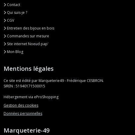
Contact
Qui suis-je ?
CGV
Entretien des bijoux en bois
Commandes sur mesure
Site internet Noeud pap'
Mon Blog
Mentions légales
Ce site est édité par Marqueterie49 - Frédérique CESBRON.
SIREN : 51940171500015
Hébergement via eProShopping
Gestion des cookies
Données personnelles
Marqueterie-49